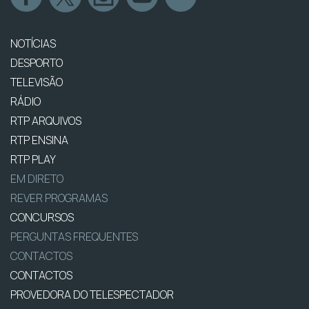
NOTÍCIAS
DESPORTO
TELEVISÃO
RÁDIO
RTP ARQUIVOS
RTP ENSINA
RTP PLAY
EM DIRETO
REVER PROGRAMAS
CONCURSOS
PERGUNTAS FREQUENTES
CONTACTOS
CONTACTOS
PROVEDORA DO TELESPECTADOR