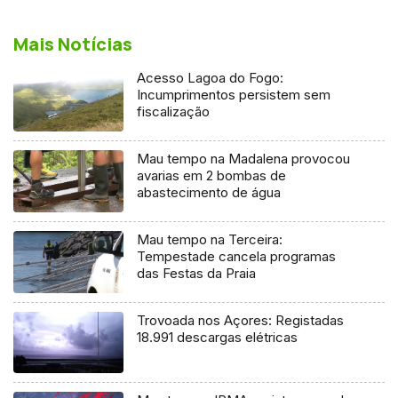
Mais Notícias
Acesso Lagoa do Fogo:
Incumprimentos persistem sem
fiscalização
Mau tempo na Madalena provocou
avarias em 2 bombas de
abastecimento de água
Mau tempo na Terceira:
Tempestade cancela programas
das Festas da Praia
Trovoada nos Açores: Registadas
18.991 descargas elétricas