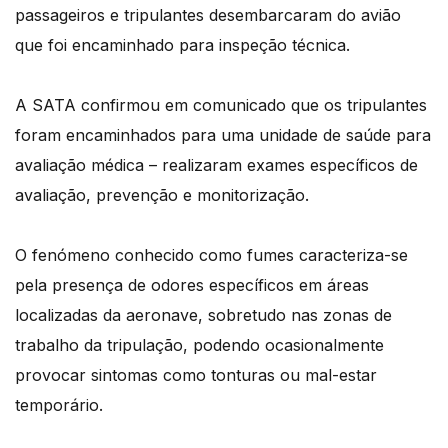
passageiros e tripulantes desembarcaram do avião
que foi encaminhado para inspeção técnica.
A SATA confirmou em comunicado que os tripulantes
foram encaminhados para uma unidade de saúde para
avaliação médica – realizaram exames específicos de
avaliação, prevenção e monitorização.
O fenómeno conhecido como fumes caracteriza-se
pela presença de odores específicos em áreas
localizadas da aeronave, sobretudo nas zonas de
trabalho da tripulação, podendo ocasionalmente
provocar sintomas como tonturas ou mal-estar
temporário.