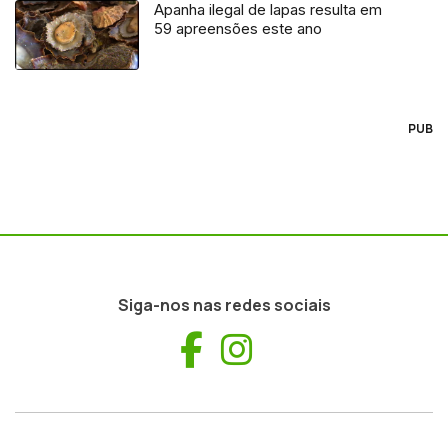
Apanha ilegal de lapas resulta em
59 apreensões este ano
PUB
Siga-nos nas redes sociais
Facebook
Instagram