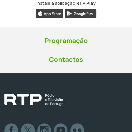
Instale a aplicação
RTP Play
Programação
Contactos