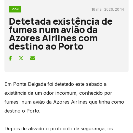
16 mai, 2026, 20:14
LOCAL
Detetada existência de
fumes num avião da
Azores Airlines com
destino ao Porto
Em Ponta Delgada foi detetado este sábado a
existência de um odor incomum, conhecido por
fumes, num avião da Azores Airlines que tinha como
destino o Porto.
Depois de ativado o protocolo de segurança, os