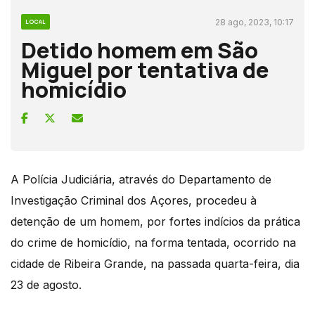
28 ago, 2023, 10:17
LOCAL
Detido homem em São
Miguel por tentativa de
homicídio
A Polícia Judiciária, através do Departamento de
Investigação Criminal dos Açores, procedeu à
detenção de um homem, por fortes indícios da prática
do crime de homicídio, na forma tentada, ocorrido na
cidade de Ribeira Grande, na passada quarta-feira, dia
23 de agosto.