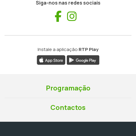
Siga-nos nas redes sociais
Facebook
Instagram
Instale a aplicação
RTP Play
Programação
Contactos