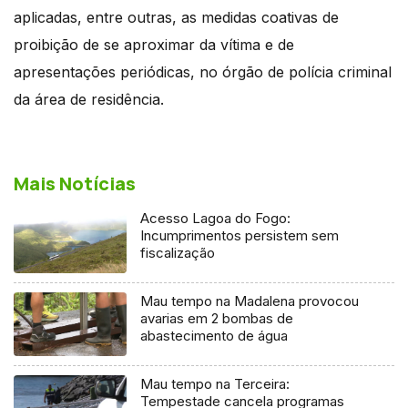
aplicadas, entre outras, as medidas coativas de
proibição de se aproximar da vítima e de
apresentações periódicas, no órgão de polícia criminal
da área de residência.
Mais Notícias
Acesso Lagoa do Fogo:
Incumprimentos persistem sem
fiscalização
Mau tempo na Madalena provocou
avarias em 2 bombas de
abastecimento de água
Mau tempo na Terceira:
Tempestade cancela programas