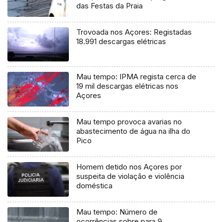
das Festas da Praia
Trovoada nos Açores: Registadas
18.991 descargas elétricas
Mau tempo: IPMA regista cerca de
19 mil descargas elétricas nos
Açores
Mau tempo provoca avarias no
abastecimento de água na ilha do
Pico
Homem detido nos Açores por
suspeita de violação e violência
doméstica
Mau tempo: Número de
ocorrências sobre para 9