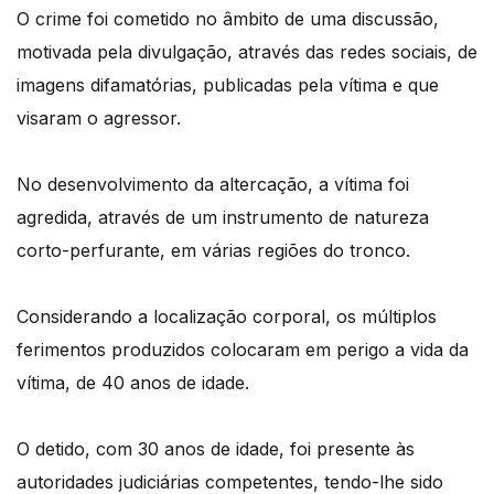
O crime foi cometido no âmbito de uma discussão,
motivada pela divulgação, através das redes sociais, de
imagens difamatórias, publicadas pela vítima e que
visaram o agressor.
No desenvolvimento da altercação, a vítima foi
agredida, através de um instrumento de natureza
corto-perfurante, em várias regiões do tronco.
Considerando a localização corporal, os múltiplos
ferimentos produzidos colocaram em perigo a vida da
vítima, de 40 anos de idade.
O detido, com 30 anos de idade, foi presente às
autoridades judiciárias competentes, tendo-lhe sido