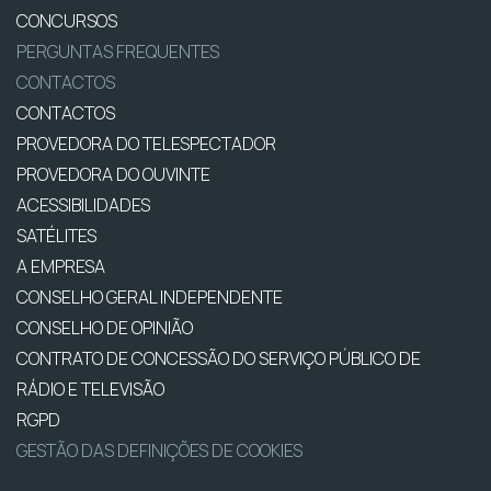
CONCURSOS
PERGUNTAS FREQUENTES
CONTACTOS
CONTACTOS
PROVEDORA DO TELESPECTADOR
PROVEDORA DO OUVINTE
ACESSIBILIDADES
SATÉLITES
A EMPRESA
CONSELHO GERAL INDEPENDENTE
CONSELHO DE OPINIÃO
CONTRATO DE CONCESSÃO DO SERVIÇO PÚBLICO DE
RÁDIO E TELEVISÃO
RGPD
GESTÃO DAS DEFINIÇÕES DE COOKIES