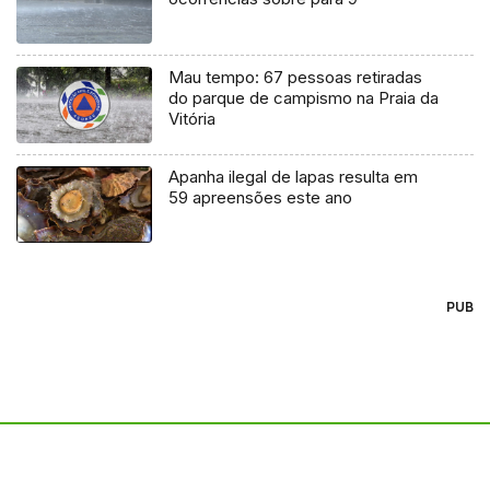
Mau tempo: 67 pessoas retiradas
do parque de campismo na Praia da
Vitória
Apanha ilegal de lapas resulta em
59 apreensões este ano
PUB