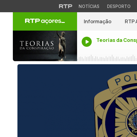
NOTÍCIAS
DESPORTO
Informação
RTP 
Teorias da Cons