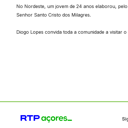
No Nordeste, um jovem de 24 anos elaborou, pelo
Senhor Santo Cristo dos Milagres.
Diogo Lopes convida toda a comunidade a visitar 
Si