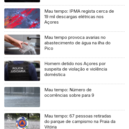
Mau tempo: IPMA regista cerca de
19 mil descargas elétricas nos
Açores
Mau tempo provoca avarias no
abastecimento de água na ilha do
Pico
Homem detido nos Açores por
suspeita de violação e violência
doméstica
Mau tempo: Número de
ocorrências sobre para 9
Mau tempo: 67 pessoas retiradas
do parque de campismo na Praia da
Vitória