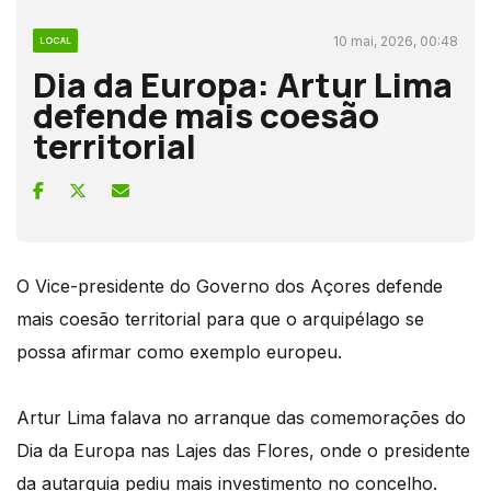
10 mai, 2026, 00:48
LOCAL
Dia da Europa: Artur Lima
defende mais coesão
territorial
O Vice-presidente do Governo dos Açores defende
mais coesão territorial para que o arquipélago se
possa afirmar como exemplo europeu.
Artur Lima falava no arranque das comemorações do
Dia da Europa nas Lajes das Flores, onde o presidente
da autarquia pediu mais investimento no concelho.