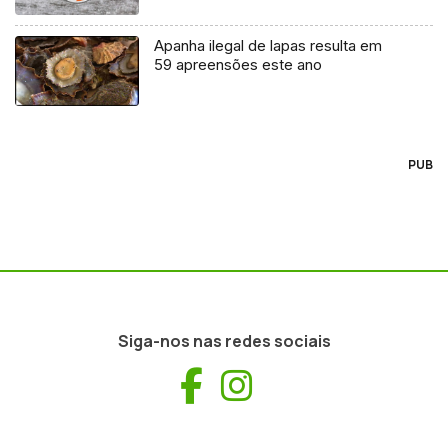
Apanha ilegal de lapas resulta em
59 apreensões este ano
PUB
Siga-nos nas redes sociais
Facebook
Instagram