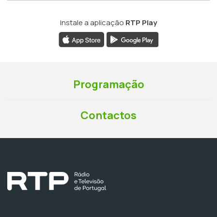
Instale a aplicação
RTP Play
Programação
Contactos