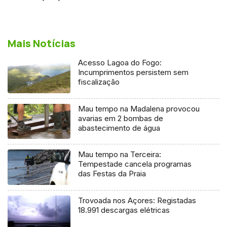
Mais Notícias
Acesso Lagoa do Fogo:
Incumprimentos persistem sem
fiscalização
Mau tempo na Madalena provocou
avarias em 2 bombas de
abastecimento de água
Mau tempo na Terceira:
Tempestade cancela programas
das Festas da Praia
Trovoada nos Açores: Registadas
18.991 descargas elétricas