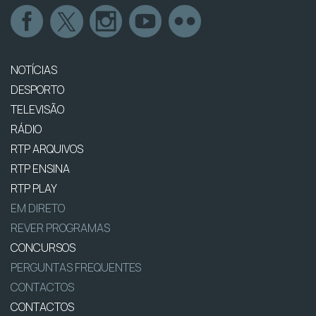
NOTÍCIAS
DESPORTO
TELEVISÃO
RÁDIO
RTP ARQUIVOS
RTP ENSINA
RTP PLAY
EM DIRETO
REVER PROGRAMAS
CONCURSOS
PERGUNTAS FREQUENTES
CONTACTOS
CONTACTOS