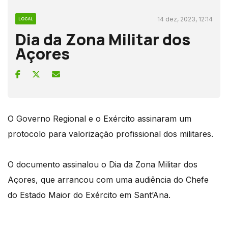
14 dez, 2023, 12:14
LOCAL
Dia da Zona Militar dos
Açores
O Governo Regional e o Exército assinaram um
protocolo para valorização profissional dos militares.
O documento assinalou o Dia da Zona Militar dos
Açores, que arrancou com uma audiência do Chefe
do Estado Maior do Exército em Sant’Ana.