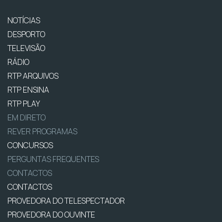
NOTÍCIAS
DESPORTO
TELEVISÃO
RÁDIO
RTP ARQUIVOS
RTP ENSINA
RTP PLAY
EM DIRETO
REVER PROGRAMAS
CONCURSOS
PERGUNTAS FREQUENTES
CONTACTOS
CONTACTOS
PROVEDORA DO TELESPECTADOR
PROVEDORA DO OUVINTE