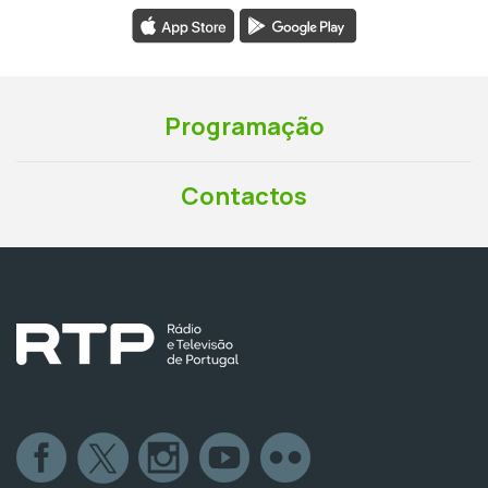
Programação
Contactos