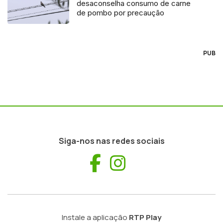
desaconselha consumo de carne
de pombo por precaução
PUB
Siga-nos nas redes sociais
Facebook
Instagram
Instale a aplicação
RTP Play