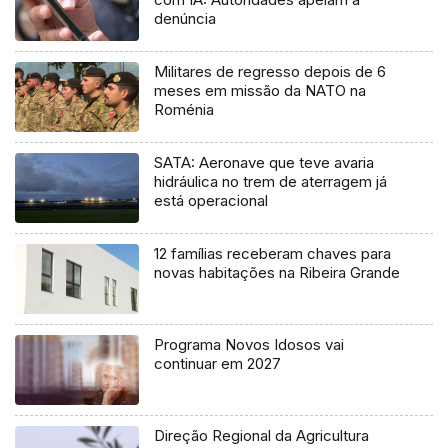
denúncia
Militares de regresso depois de 6
meses em missão da NATO na
Roménia
SATA: Aeronave que teve avaria
hidráulica no trem de aterragem já
está operacional
12 famílias receberam chaves para
novas habitações na Ribeira Grande
Programa Novos Idosos vai
continuar em 2027
Direção Regional da Agricultura