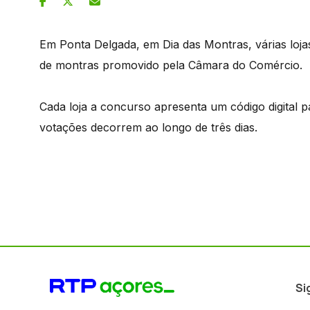
Em Ponta Delgada, em Dia das Montras, várias loja
de montras promovido pela Câmara do Comércio.
Cada loja a concurso apresenta um código digital p
votações decorrem ao longo de três dias.
Si