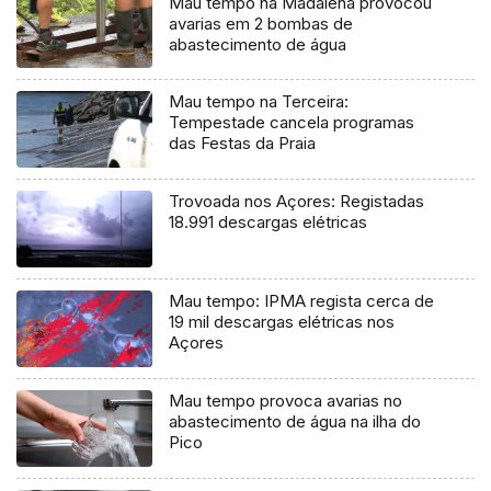
Mau tempo na Madalena provocou
avarias em 2 bombas de
abastecimento de água
Mau tempo na Terceira:
Tempestade cancela programas
das Festas da Praia
Trovoada nos Açores: Registadas
18.991 descargas elétricas
Mau tempo: IPMA regista cerca de
19 mil descargas elétricas nos
Açores
Mau tempo provoca avarias no
abastecimento de água na ilha do
Pico