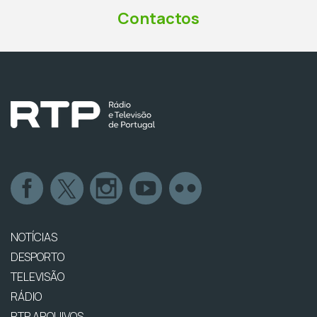
Contactos
NOTÍCIAS
DESPORTO
TELEVISÃO
RÁDIO
RTP ARQUIVOS