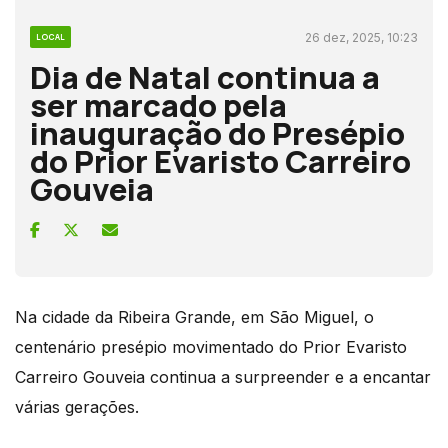
26 dez, 2025, 10:23
LOCAL
Dia de Natal continua a
ser marcado pela
inauguração do Presépio
do Prior Evaristo Carreiro
Gouveia
Na cidade da Ribeira Grande, em São Miguel, o
centenário presépio movimentado do Prior Evaristo
Carreiro Gouveia continua a surpreender e a encantar
várias gerações.