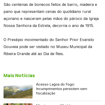
São centenas de bonecos feitos de barro, madeira e
pano que representam cenas do quotidiano rural
açoriano e nasceram pelas mãos do pároco da Igreja
Nossa Senhora da Estrela, decorria o ano de 1915.
O Presépio movimentado do Senhor Prior Evaristo
Gouveia pode ser visitado no Museu Municipal da
Ribeira Grande até ao Dia de Reis.
Mais Notícias
Acesso Lagoa do Fogo:
Incumprimentos persistem sem
fiscalização