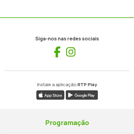
Siga-nos nas redes sociais
Facebook
Instagram
Instale a aplicação
RTP Play
Programação