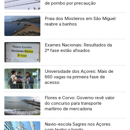
de pombo por precaução
Praia dos Mosteiros em São Miguel
reabre a banhos
Exames Nacionais: Resultados da
2ª fase estão afixados
Universidade dos Açores: Mais de
660 vagas na primeira fase de
acesso
Flores e Corvo: Governo revê valor
do concurso para transporte
marítimo de mercadoria
Navio-escola Sagres nos Açores
com teatro a bordo