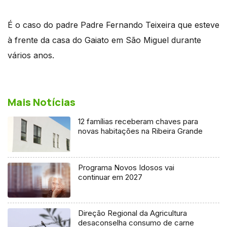
É o caso do padre Padre Fernando Teixeira que esteve
à frente da casa do Gaiato em São Miguel durante
vários anos.
Mais Notícias
12 famílias receberam chaves para
novas habitações na Ribeira Grande
Programa Novos Idosos vai
continuar em 2027
Direção Regional da Agricultura
desaconselha consumo de carne