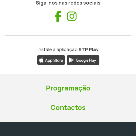
Siga-nos nas redes sociais
Facebook
Instagram
Instale a aplicação
RTP Play
Programação
Contactos