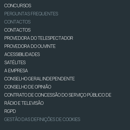
CONCURSOS
PERGUNTAS FREQUENTES
CONTACTOS
CONTACTOS
PROVEDORA DO TELESPECTADOR
PROVEDORA DO OUVINTE
ACESSIBILIDADES
SATÉLITES
A EMPRESA
CONSELHO GERAL INDEPENDENTE
CONSELHO DE OPINIÃO
CONTRATO DE CONCESSÃO DO SERVIÇO PÚBLICO DE
RÁDIO E TELEVISÃO
RGPD
GESTÃO DAS DEFINIÇÕES DE COOKIES