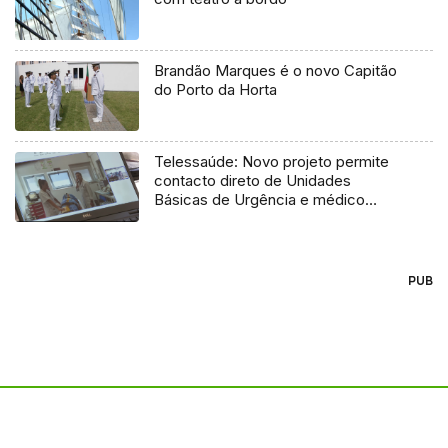
Brandão Marques é o novo Capitão
do Porto da Horta
Telessaúde: Novo projeto permite
contacto direto de Unidades
Básicas de Urgência e médico
regulador
PUB