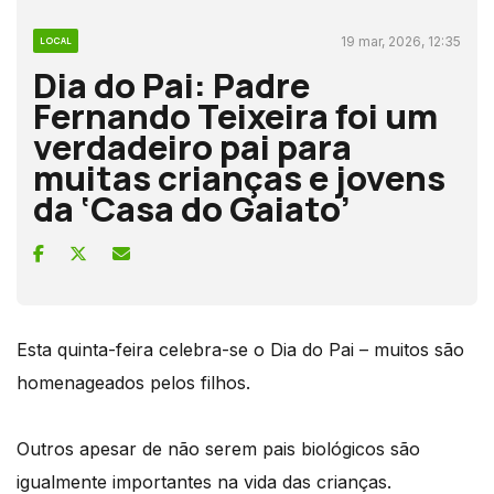
19 mar, 2026, 12:35
LOCAL
Dia do Pai: Padre
Fernando Teixeira foi um
verdadeiro pai para
muitas crianças e jovens
da ‘Casa do Gaiato’
Esta quinta-feira celebra-se o Dia do Pai – muitos são
homenageados pelos filhos.
Outros apesar de não serem pais biológicos são
igualmente importantes na vida das crianças.