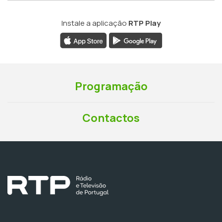
Instale a aplicação
RTP Play
Programação
Contactos