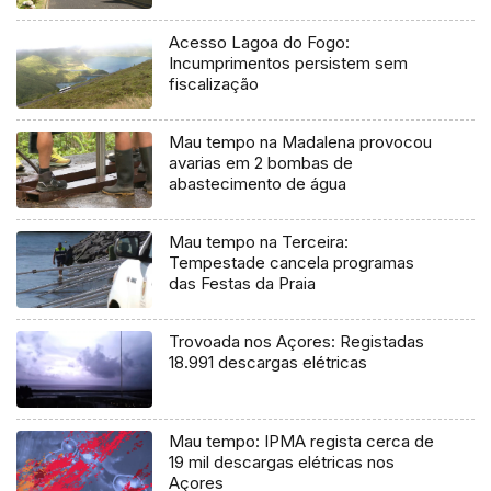
Acesso Lagoa do Fogo:
Incumprimentos persistem sem
fiscalização
Mau tempo na Madalena provocou
avarias em 2 bombas de
abastecimento de água
Mau tempo na Terceira:
Tempestade cancela programas
das Festas da Praia
Trovoada nos Açores: Registadas
18.991 descargas elétricas
Mau tempo: IPMA regista cerca de
19 mil descargas elétricas nos
Açores