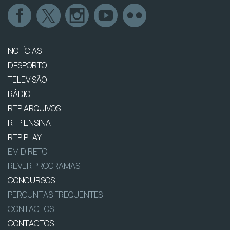
NOTÍCIAS
DESPORTO
TELEVISÃO
RÁDIO
RTP ARQUIVOS
RTP ENSINA
RTP PLAY
EM DIRETO
REVER PROGRAMAS
CONCURSOS
PERGUNTAS FREQUENTES
CONTACTOS
CONTACTOS