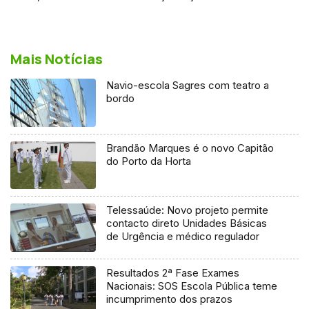
Mais Notícias
Navio-escola Sagres com teatro a
bordo
Brandão Marques é o novo Capitão
do Porto da Horta
Telessaúde: Novo projeto permite
contacto direto Unidades Básicas
de Urgência e médico regulador
Resultados 2ª Fase Exames
Nacionais: SOS Escola Pública teme
incumprimento dos prazos