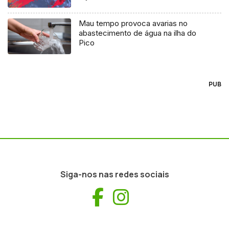
Mau tempo provoca avarias no
abastecimento de água na ilha do
Pico
PUB
Siga-nos nas redes sociais
Facebook
Instagram