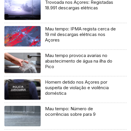
Trovoada nos Açores: Registadas
18.991 descargas elétricas
Mau tempo: IPMA regista cerca de
19 mil descargas elétricas nos
Açores
Mau tempo provoca avarias no
abastecimento de água na ilha do
Pico
Homem detido nos Açores por
suspeita de violação e violência
doméstica
Mau tempo: Número de
ocorrências sobre para 9