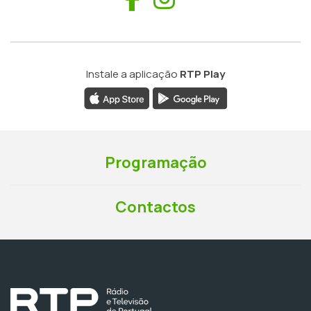
Instale a aplicação
RTP Play
Programação
Contactos