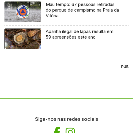
Mau tempo: 67 pessoas retiradas
do parque de campismo na Praia da
Vitória
Apanha ilegal de lapas resulta em
59 apreensões este ano
PUB
Siga-nos nas redes sociais
Facebook
Instagram