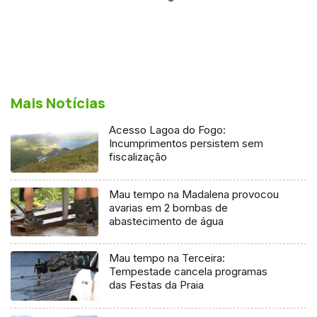
Mais Notícias
Acesso Lagoa do Fogo:
Incumprimentos persistem sem
fiscalização
Mau tempo na Madalena provocou
avarias em 2 bombas de
abastecimento de água
Mau tempo na Terceira:
Tempestade cancela programas
das Festas da Praia