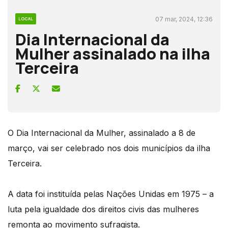
07 mar, 2024, 12:36
LOCAL
Dia Internacional da
Mulher assinalado na ilha
Terceira
O Dia Internacional da Mulher, assinalado a 8 de
março, vai ser celebrado nos dois municípios da ilha
Terceira.
A data foi instituída pelas Nações Unidas em 1975 – a
luta pela igualdade dos direitos civis das mulheres
remonta ao movimento sufragista.