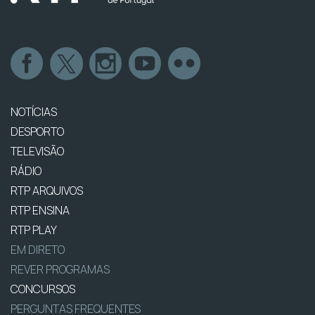
NOTÍCIAS
DESPORTO
TELEVISÃO
RÁDIO
RTP ARQUIVOS
RTP ENSINA
RTP PLAY
EM DIRETO
REVER PROGRAMAS
CONCURSOS
PERGUNTAS FREQUENTES