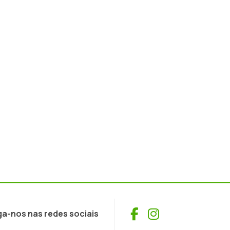
Facebook
Instagram
ga-nos nas redes sociais