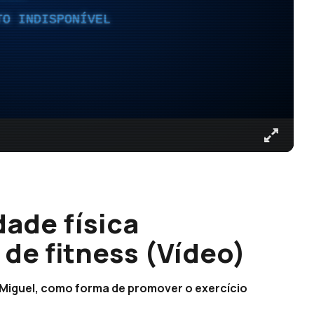
TO INDISPONÍVEL
dade física
de fitness (Vídeo)
o Miguel, como forma de promover o exercício