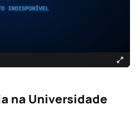
TO INDISPONÍVEL
ia na Universidade