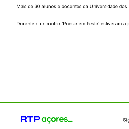
Mais de 30 alunos e docentes da Universidade dos
Durante o encontro ‘Poesia em Festa’ estiveram a 
Si