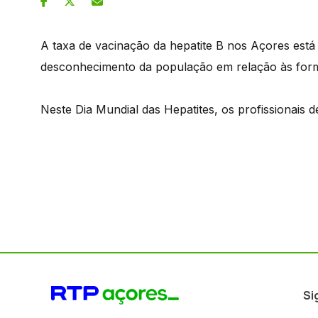
A taxa de vacinação da hepatite B nos Açores está
desconhecimento da população em relação às form
Neste Dia Mundial das Hepatites, os profissionais
Si