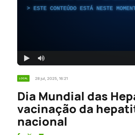
ESTE CONTEÚDO ESTÁ NESTE MOMEN
28 jul, 2025, 16:21
LOCAL
Dia Mundial das Hepa
vacinação da hepati
nacional