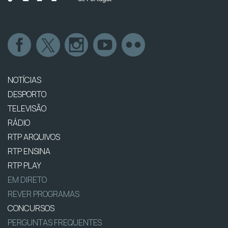
NOTÍCIAS
DESPORTO
TELEVISÃO
RÁDIO
RTP ARQUIVOS
RTP ENSINA
RTP PLAY
EM DIRETO
REVER PROGRAMAS
CONCURSOS
PERGUNTAS FREQUENTES