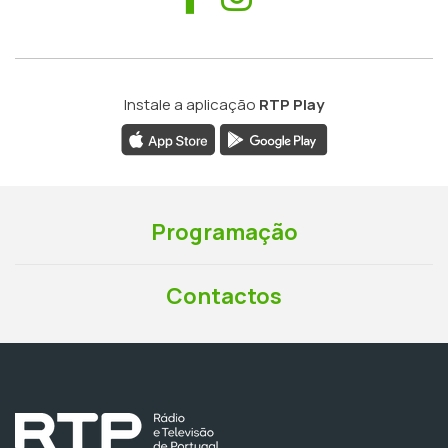
Instale a aplicação
RTP Play
Programação
Contactos