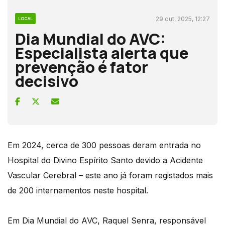
29 out, 2025, 12:27
LOCAL
Dia Mundial do AVC:
Especialista alerta que
prevenção é fator
decisivo
Em 2024, cerca de 300 pessoas deram entrada no
Hospital do Divino Espírito Santo devido a Acidente
Vascular Cerebral – este ano já foram registados mais
de 200 internamentos neste hospital.
Em Dia Mundial do AVC, Raquel Senra, responsável