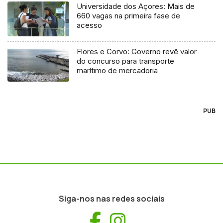
Universidade dos Açores: Mais de
660 vagas na primeira fase de
acesso
Flores e Corvo: Governo revê valor
do concurso para transporte
marítimo de mercadoria
PUB
Siga-nos nas redes sociais
Facebook
Instagram