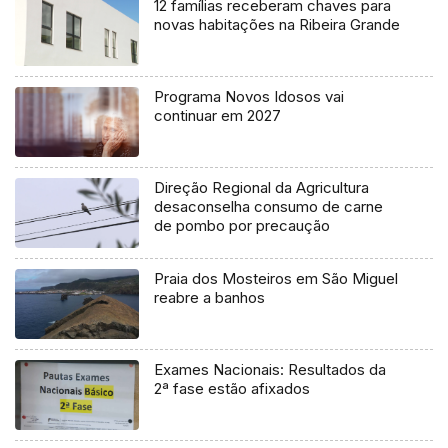
12 famílias receberam chaves para
novas habitações na Ribeira Grande
Programa Novos Idosos vai
continuar em 2027
Direção Regional da Agricultura
desaconselha consumo de carne
de pombo por precaução
Praia dos Mosteiros em São Miguel
reabre a banhos
Exames Nacionais: Resultados da
2ª fase estão afixados