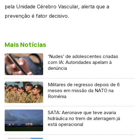
pela Unidade Cérebro Vascular, alerta que a
prevenção é fator decisivo.
Mais Notícias
‘Nudes’ de adolescentes criadas
com IA: Autoridades apelam à
denúncia
Militares de regresso depois de 6
meses em missão da NATO na
Roménia
SATA: Aeronave que teve avaria
hidráulica no trem de aterragem já
está operacional