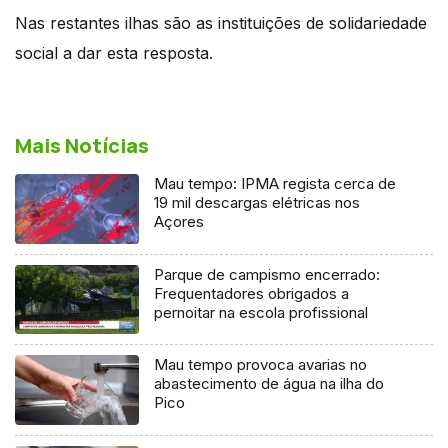
Nas restantes ilhas são as instituições de solidariedade
social a dar esta resposta.
Mais Notícias
Mau tempo: IPMA regista cerca de
19 mil descargas elétricas nos
Açores
Parque de campismo encerrado:
Frequentadores obrigados a
pernoitar na escola profissional
Mau tempo provoca avarias no
abastecimento de água na ilha do
Pico