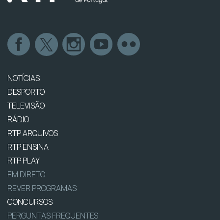
NOTÍCIAS
DESPORTO
TELEVISÃO
RÁDIO
RTP ARQUIVOS
RTP ENSINA
RTP PLAY
EM DIRETO
REVER PROGRAMAS
CONCURSOS
PERGUNTAS FREQUENTES