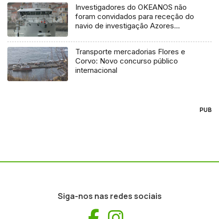
Investigadores do OKEANOS não
foram convidados para receção do
navio de investigação Azores
Ocean
Transporte mercadorias Flores e
Corvo: Novo concurso público
internacional
PUB
Siga-nos nas redes sociais
Facebook
Instagram