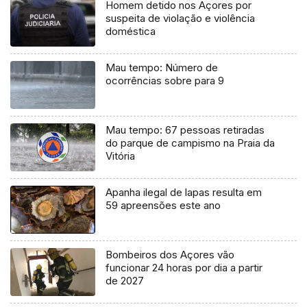
Homem detido nos Açores por
suspeita de violação e violência
doméstica
Mau tempo: Número de
ocorrências sobre para 9
Mau tempo: 67 pessoas retiradas
do parque de campismo na Praia da
Vitória
Apanha ilegal de lapas resulta em
59 apreensões este ano
Bombeiros dos Açores vão
funcionar 24 horas por dia a partir
de 2027