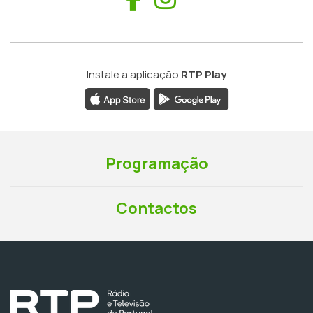
Instale a aplicação
RTP Play
Programação
Contactos