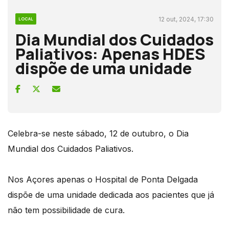
12 out, 2024, 17:30
LOCAL
Dia Mundial dos Cuidados
Paliativos: Apenas HDES
dispõe de uma unidade
Celebra-se neste sábado, 12 de outubro, o Dia
Mundial dos Cuidados Paliativos.
Nos Açores apenas o Hospital de Ponta Delgada
dispõe de uma unidade dedicada aos pacientes que já
não tem possibilidade de cura.