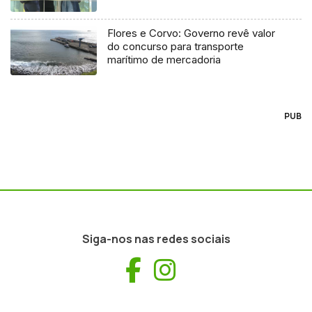
Flores e Corvo: Governo revê valor
do concurso para transporte
marítimo de mercadoria
PUB
Siga-nos nas redes sociais
Facebook
Instagram