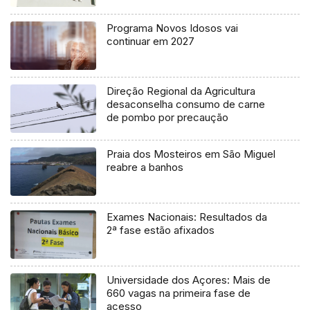
Programa Novos Idosos vai
continuar em 2027
Direção Regional da Agricultura
desaconselha consumo de carne
de pombo por precaução
Praia dos Mosteiros em São Miguel
reabre a banhos
Exames Nacionais: Resultados da
2ª fase estão afixados
Universidade dos Açores: Mais de
660 vagas na primeira fase de
acesso