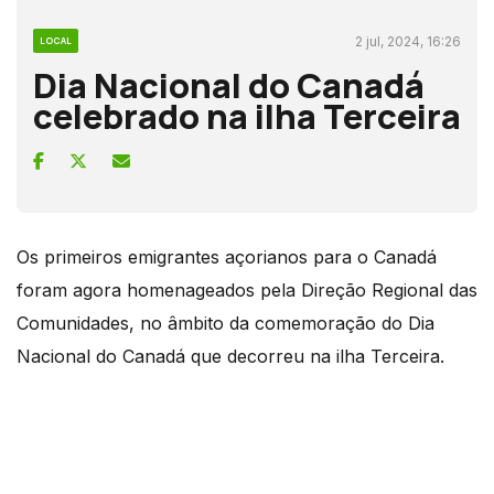
2 jul, 2024, 16:26
LOCAL
Dia Nacional do Canadá
celebrado na ilha Terceira
Os primeiros emigrantes açorianos para o Canadá
foram agora homenageados pela Direção Regional das
Comunidades, no âmbito da comemoração do Dia
Nacional do Canadá que decorreu na ilha Terceira.