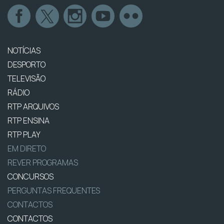
NOTÍCIAS
DESPORTO
TELEVISÃO
RÁDIO
RTP ARQUIVOS
RTP ENSINA
RTP PLAY
EM DIRETO
REVER PROGRAMAS
CONCURSOS
PERGUNTAS FREQUENTES
CONTACTOS
CONTACTOS