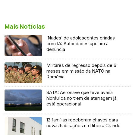
Mais Notícias
‘Nudes’ de adolescentes criadas
com IA: Autoridades apelam à
denúncia
Militares de regresso depois de 6
meses em missão da NATO na
Roménia
SATA: Aeronave que teve avaria
hidráulica no trem de aterragem já
está operacional
12 famílias receberam chaves para
novas habitações na Ribeira Grande