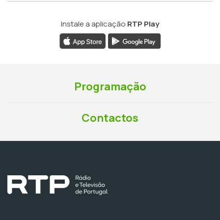
Instale a aplicação
RTP Play
Programação
Contactos