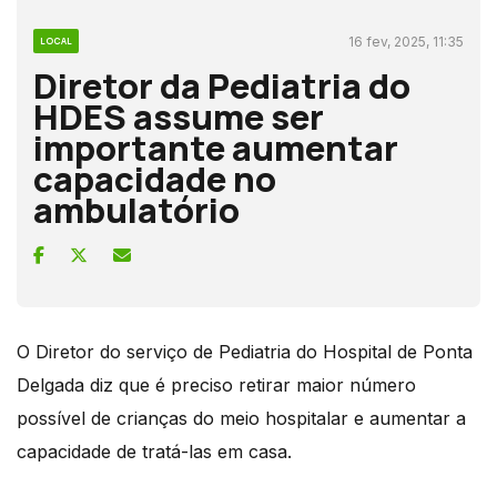
16 fev, 2025, 11:35
LOCAL
Diretor da Pediatria do
HDES assume ser
importante aumentar
capacidade no
ambulatório
O Diretor do serviço de Pediatria do Hospital de Ponta
Delgada diz que é preciso retirar maior número
possível de crianças do meio hospitalar e aumentar a
capacidade de tratá-las em casa.