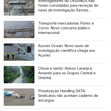
Investigadores do OKEANOS não
foram convidados para receção do
navio de investigação Azores
Ocean
Transporte mercadorias Flores e
Corvo: Novo concurso público
internacional
Azores Ocean: Novo navio de
investigação científica chega aos
Açores
Chuva e vento: Avisos Laranja e
Amarelo para os Grupos Central e
Oriental
Privatização Handling SATA:
Sindicatos não aceitam caderno de
encargos