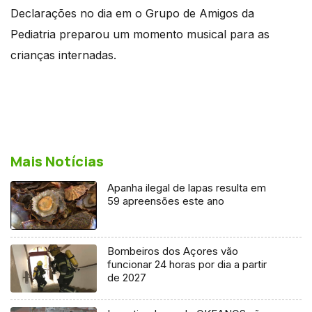
Declarações no dia em o Grupo de Amigos da
Pediatria preparou um momento musical para as
crianças internadas.
Mais Notícias
Apanha ilegal de lapas resulta em
59 apreensões este ano
Bombeiros dos Açores vão
funcionar 24 horas por dia a partir
de 2027