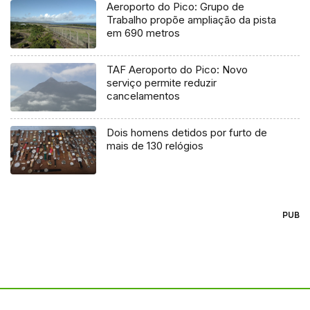
Aeroporto do Pico: Grupo de
Trabalho propõe ampliação da pista
em 690 metros
TAF Aeroporto do Pico: Novo
serviço permite reduzir
cancelamentos
Dois homens detidos por furto de
mais de 130 relógios
PUB