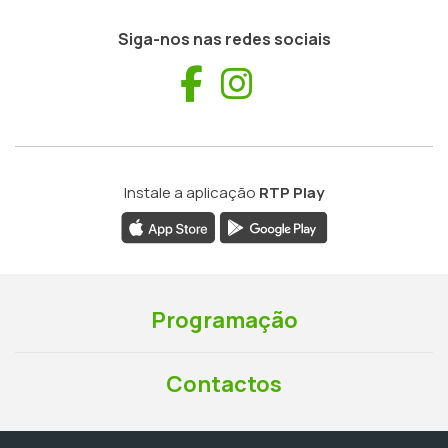
Siga-nos nas redes sociais
Facebook
Instagram
Instale a aplicação
RTP Play
Programação
Contactos