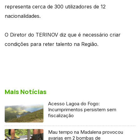
representa cerca de 300 utilizadores de 12
nacionalidades.
O Diretor do TERINOV diz que é necessário criar
condições para reter talento na Região.
Mais Notícias
Acesso Lagoa do Fogo:
Incumprimentos persistem sem
fiscalização
Mau tempo na Madalena provocou
avarias em 2 bombas de