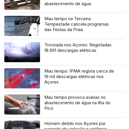
abastecimento de água
Mau tempo na Terceira:
Tempestade cancela programas
das Festas da Praia
Trovoada nos Açores: Registadas
18.991 descargas elétricas
Mau tempo: IPMA regista cerca de
19 mil descargas elétricas nos
Açores
Mau tempo provoca avarias no
abastecimento de água na ilha do
Pico
Homem detido nos Açores por
suspeita de violação e violência