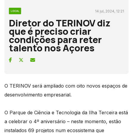
14 jul, 2024, 12:21
LOCAL
Diretor do TERINOV diz
que é preciso criar
condições para reter
talento nos Açores
O TERINOV será ampliado com oito novos espaços de
desenvolvimento empresarial.
O Parque de Ciência e Tecnologia da Ilha Terceira está
a celebrar o 4º aniversário – neste momento, estão
instalados 69 projetos num ecossistema que