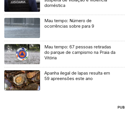
doméstica
Mau tempo: Número de
ocorrências sobre para 9
Mau tempo: 67 pessoas retiradas
do parque de campismo na Praia da
Vitória
Apanha ilegal de lapas resulta em
59 apreensões este ano
PUB