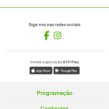
Siga-nos nas redes sociais
Facebook
Instagram
Instale a aplicação
RTP Play
Programação
Contactos