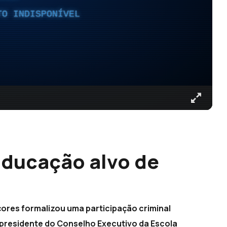
TO INDISPONÍVEL
 Educação alvo de
ores formalizou uma participação criminal
 presidente do Conselho Executivo da Escola