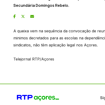
Secundária Domingos Rebelo.
A queixa vem na sequência da convocação de reuni
minimos decretados para as escolas na dependênci
sindicatos, não têm aplicação legal nos Açores.
Telejornal RTP/Açores
Si