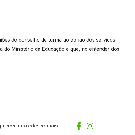
ões do conselho de turma ao abrigo dos serviços
a do Ministério da Educação e que, no entender dos
Facebook
Instagram
ga-nos nas redes sociais