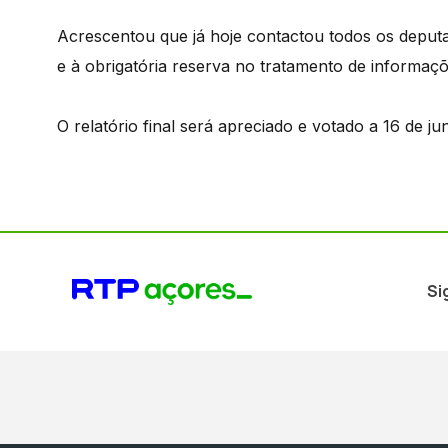
Acrescentou que já hoje contactou todos os deput
e à obrigatória reserva no tratamento de informaç
O relatório final será apreciado e votado a 16 de ju
Si