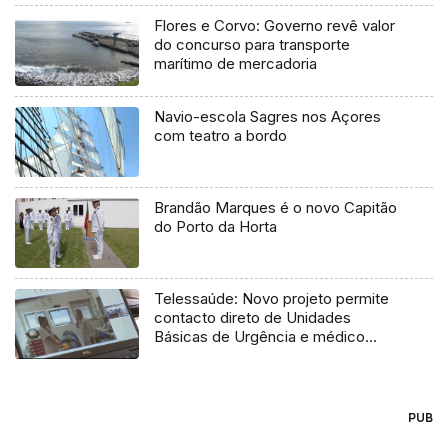
Flores e Corvo: Governo revê valor
do concurso para transporte
marítimo de mercadoria
Navio-escola Sagres nos Açores
com teatro a bordo
Brandão Marques é o novo Capitão
do Porto da Horta
Telessaúde: Novo projeto permite
contacto direto de Unidades
Básicas de Urgência e médico
regulador
PUB