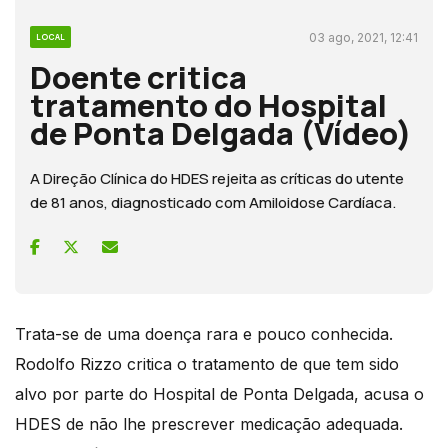
03 ago, 2021, 12:41
LOCAL
Doente critica
tratamento do Hospital
de Ponta Delgada (Vídeo)
A Direção Clínica do HDES rejeita as críticas do utente
de 81 anos, diagnosticado com Amiloidose Cardíaca.
Trata-se de uma doença rara e pouco conhecida.
Rodolfo Rizzo critica o tratamento de que tem sido
alvo por parte do Hospital de Ponta Delgada, acusa o
HDES de não lhe prescrever medicação adequada.