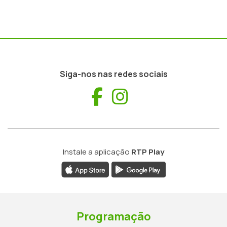
Siga-nos nas redes sociais
Facebook
Instagram
Instale a aplicação
RTP Play
Programação