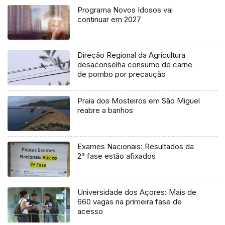
Programa Novos Idosos vai
continuar em 2027
Direção Regional da Agricultura
desaconselha consumo de carne
de pombo por precaução
Praia dos Mosteiros em São Miguel
reabre a banhos
Exames Nacionais: Resultados da
2ª fase estão afixados
Universidade dos Açores: Mais de
660 vagas na primeira fase de
acesso