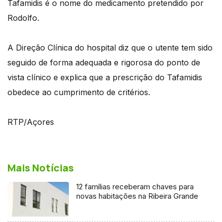
Tafamidis é o nome do medicamento pretendido por
Rodolfo.
A Direção Clínica do hospital diz que o utente tem sido
seguido de forma adequada e rigorosa do ponto de
vista clínico e explica que a prescrição do Tafamidis
obedece ao cumprimento de critérios.
RTP/Açores
Mais Notícias
12 famílias receberam chaves para
novas habitações na Ribeira Grande