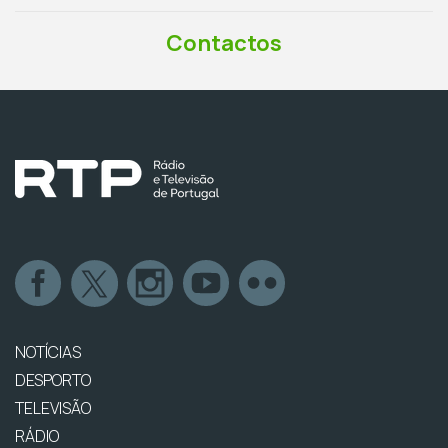
Contactos
NOTÍCIAS
DESPORTO
TELEVISÃO
RÁDIO