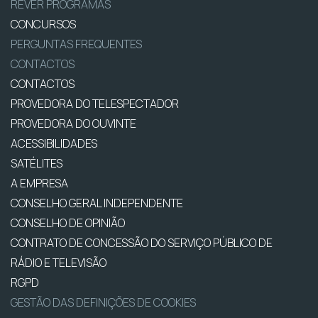
REVER PROGRAMAS
CONCURSOS
PERGUNTAS FREQUENTES
CONTACTOS
CONTACTOS
PROVEDORA DO TELESPECTADOR
PROVEDORA DO OUVINTE
ACESSIBILIDADES
SATÉLITES
A EMPRESA
CONSELHO GERAL INDEPENDENTE
CONSELHO DE OPINIÃO
CONTRATO DE CONCESSÃO DO SERVIÇO PÚBLICO DE
RÁDIO E TELEVISÃO
RGPD
GESTÃO DAS DEFINIÇÕES DE COOKIES