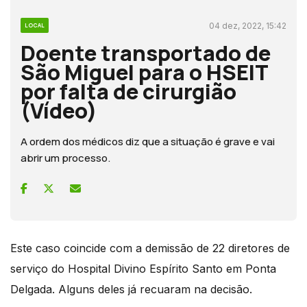
04 dez, 2022, 15:42
LOCAL
Doente transportado de
São Miguel para o HSEIT
por falta de cirurgião
(Vídeo)
A ordem dos médicos diz que a situação é grave e vai
abrir um processo.
Este caso coincide com a demissão de 22 diretores de
serviço do Hospital Divino Espírito Santo em Ponta
Delgada. Alguns deles já recuaram na decisão.