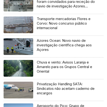
foram convidados para receção do
navio de investigação Azores
Ocean
Transporte mercadorias Flores e
Corvo: Novo concurso público
internacional
Azores Ocean: Novo navio de
investigação científica chega aos
Açores
Chuva e vento: Avisos Laranja e
Amarelo para os Grupos Central e
Oriental
Privatização Handling SATA:
Sindicatos não aceitam caderno de
encargos
Aeroporto do Pico: Grupo de