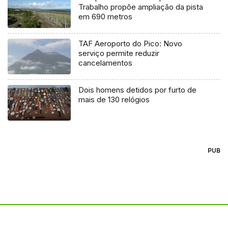
Trabalho propõe ampliação da pista
em 690 metros
TAF Aeroporto do Pico: Novo
serviço permite reduzir
cancelamentos
Dois homens detidos por furto de
mais de 130 relógios
PUB