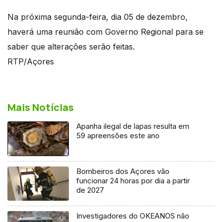
Na próxima segunda-feira, dia 05 de dezembro,
haverá uma reunião com Governo Regional para se
saber que alterações serão feitas.
RTP/Açores
Mais Notícias
Apanha ilegal de lapas resulta em
59 apreensões este ano
Bombeiros dos Açores vão
funcionar 24 horas por dia a partir
de 2027
Investigadores do OKEANOS não