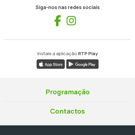
Siga-nos nas redes sociais
Facebook
Instagram
Instale a aplicação
RTP Play
Programação
Contactos