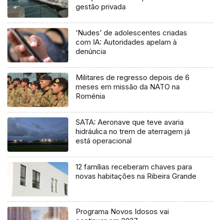
gestão privada
‘Nudes’ de adolescentes criadas
com IA: Autoridades apelam à
denúncia
Militares de regresso depois de 6
meses em missão da NATO na
Roménia
SATA: Aeronave que teve avaria
hidráulica no trem de aterragem já
está operacional
12 famílias receberam chaves para
novas habitações na Ribeira Grande
Programa Novos Idosos vai