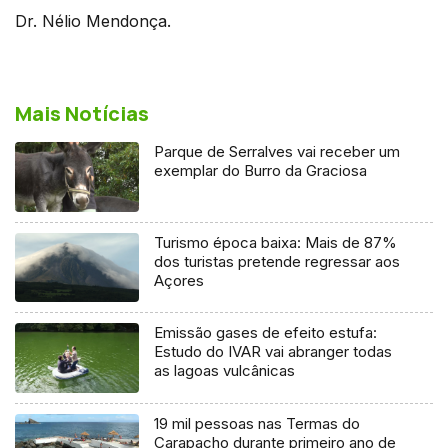
Dr. Nélio Mendonça.
Mais Notícias
Parque de Serralves vai receber um
exemplar do Burro da Graciosa
Turismo época baixa: Mais de 87%
dos turistas pretende regressar aos
Açores
Emissão gases de efeito estufa:
Estudo do IVAR vai abranger todas
as lagoas vulcânicas
19 mil pessoas nas Termas do
Carapacho durante primeiro ano de