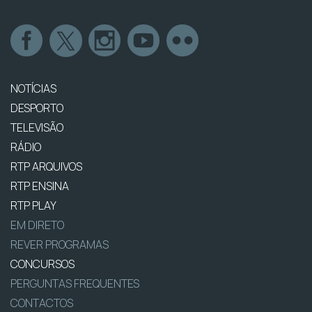
NOTÍCIAS
DESPORTO
TELEVISÃO
RÁDIO
RTP ARQUIVOS
RTP ENSINA
RTP PLAY
EM DIRETO
REVER PROGRAMAS
CONCURSOS
PERGUNTAS FREQUENTES
CONTACTOS