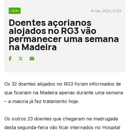
6 mai, 2024, 21:02
LOCAL
Doentes açorianos
alojados no RG3 vão
permanecer uma semana
na Madeira
Os 32 doentes alojados no RG3 foram informados de
que ficariam na Madeira apenas durante uma semana
– a maioria já fez tratamento hoje.
Os outros 23 doentes que chegaram na madrugada
desta segunda-feira vão ficar internados no Hospital