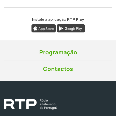
Instale a aplicação
RTP Play
Programação
Contactos