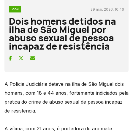
29 mai, 2026, 10:46
LOCAL
Dois homens detidos na
ilha de São Miguel por
abuso sexual de pessoa
incapaz de resistência
A Polícia Judiciária deteve na ilha de São Miguel dois
homens, com 18 e 44 anos, fortemente indiciados pela
prática do crime de abuso sexual de pessoa incapaz
de resistência.
A vítima, com 21 anos, é portadora de anomalia