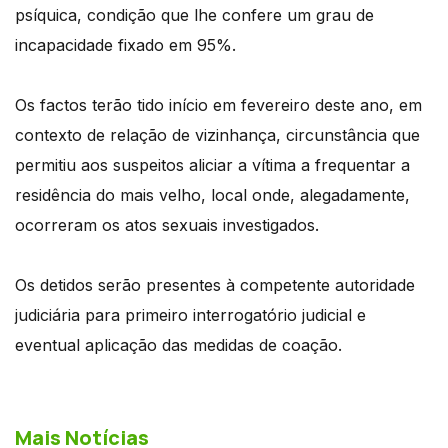
psíquica, condição que lhe confere um grau de
incapacidade fixado em 95%.
Os factos terão tido início em fevereiro deste ano, em
contexto de relação de vizinhança, circunstância que
permitiu aos suspeitos aliciar a vítima a frequentar a
residência do mais velho, local onde, alegadamente,
ocorreram os atos sexuais investigados.
Os detidos serão presentes à competente autoridade
judiciária para primeiro interrogatório judicial e
eventual aplicação das medidas de coação.
Mais Notícias