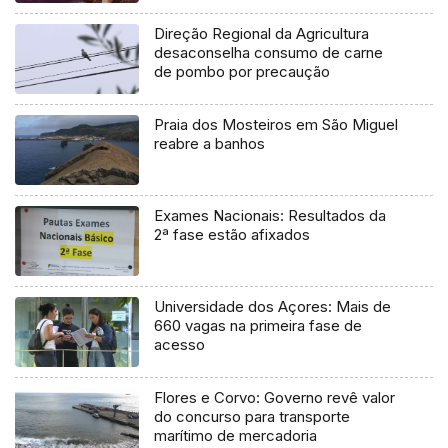
Direção Regional da Agricultura
desaconselha consumo de carne
de pombo por precaução
Praia dos Mosteiros em São Miguel
reabre a banhos
Exames Nacionais: Resultados da
2ª fase estão afixados
Universidade dos Açores: Mais de
660 vagas na primeira fase de
acesso
Flores e Corvo: Governo revê valor
do concurso para transporte
marítimo de mercadoria