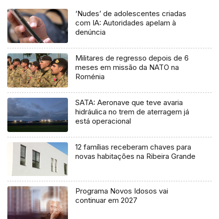
‘Nudes’ de adolescentes criadas
com IA: Autoridades apelam à
denúncia
Militares de regresso depois de 6
meses em missão da NATO na
Roménia
SATA: Aeronave que teve avaria
hidráulica no trem de aterragem já
está operacional
12 famílias receberam chaves para
novas habitações na Ribeira Grande
Programa Novos Idosos vai
continuar em 2027