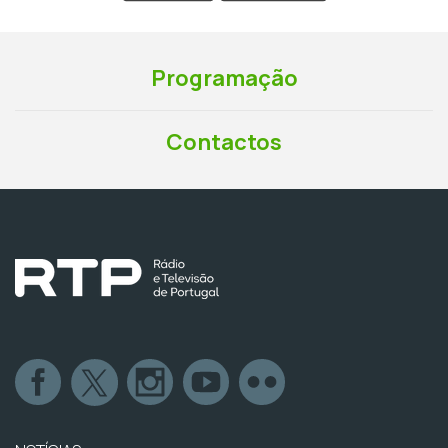
Programação
Contactos