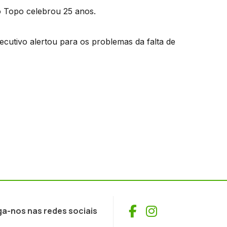
o Topo celebrou 25 anos.
ecutivo alertou para os problemas da falta de
Facebook
Instagram
ga-nos nas redes sociais