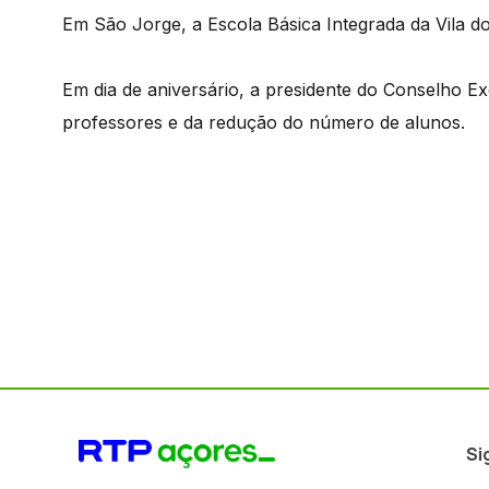
Em São Jorge, a Escola Básica Integrada da Vila d
Em dia de aniversário, a presidente do Conselho Ex
professores e da redução do número de alunos.
Si