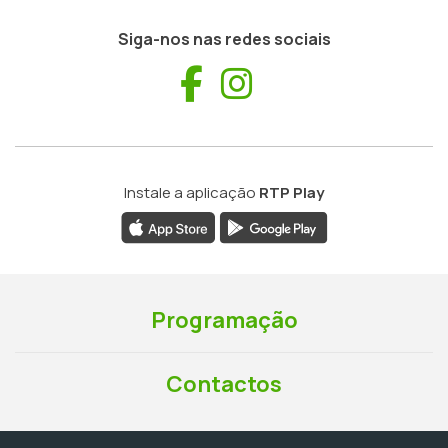
Siga-nos nas redes sociais
Facebook
Instagram
Instale a aplicação
RTP Play
Programação
Contactos