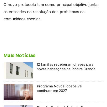
O novo protocolo tem como principal objetivo juntar
as entidades na resolução dos problemas da
comunidade escolar.
Mais Notícias
12 famílias receberam chaves para
novas habitações na Ribeira Grande
Programa Novos Idosos vai
continuar em 2027