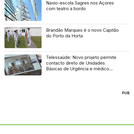
Navio-escola Sagres nos Açores
com teatro a bordo
Brandão Marques é o novo Capitão
do Porto da Horta
Telessaúde: Novo projeto permite
contacto direto de Unidades
Básicas de Urgência e médico
regulador
PUB