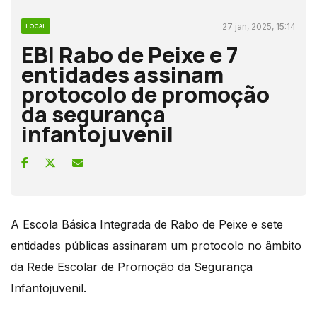
27 jan, 2025, 15:14
LOCAL
EBI Rabo de Peixe e 7
entidades assinam
protocolo de promoção
da segurança
infantojuvenil
A Escola Básica Integrada de Rabo de Peixe e sete
entidades públicas assinaram um protocolo no âmbito
da Rede Escolar de Promoção da Segurança
Infantojuvenil.