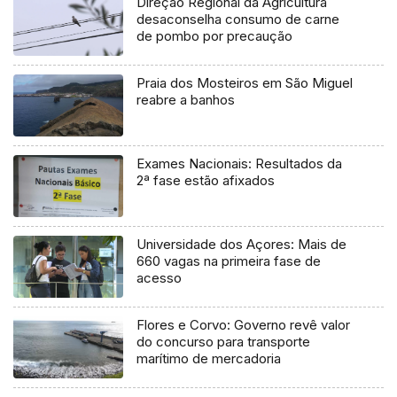
Direção Regional da Agricultura
desaconselha consumo de carne
de pombo por precaução
Praia dos Mosteiros em São Miguel
reabre a banhos
Exames Nacionais: Resultados da
2ª fase estão afixados
Universidade dos Açores: Mais de
660 vagas na primeira fase de
acesso
Flores e Corvo: Governo revê valor
do concurso para transporte
marítimo de mercadoria