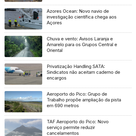
Azores Ocean: Novo navio de
investigação científica chega aos
Açores
Chuva e vento: Avisos Laranja e
Amarelo para os Grupos Central e
Oriental
Privatização Handling SATA:
Sindicatos não aceitam caderno de
encargos
Aeroporto do Pico: Grupo de
Trabalho propõe ampliação da pista
em 690 metros
TAF Aeroporto do Pico: Novo
serviço permite reduzir
cancelamentos