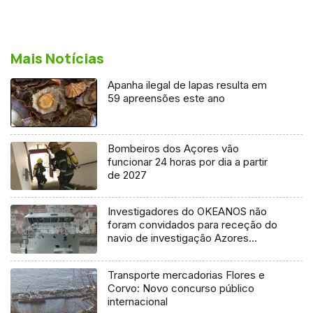
Mais Notícias
Apanha ilegal de lapas resulta em
59 apreensões este ano
Bombeiros dos Açores vão
funcionar 24 horas por dia a partir
de 2027
Investigadores do OKEANOS não
foram convidados para receção do
navio de investigação Azores
Ocean
Transporte mercadorias Flores e
Corvo: Novo concurso público
internacional