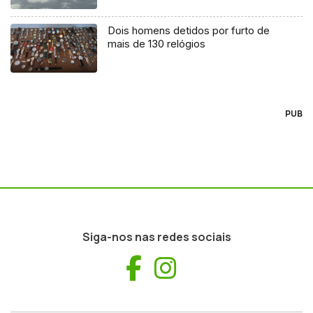
Dois homens detidos por furto de
mais de 130 relógios
PUB
Siga-nos nas redes sociais
Facebook
Instagram