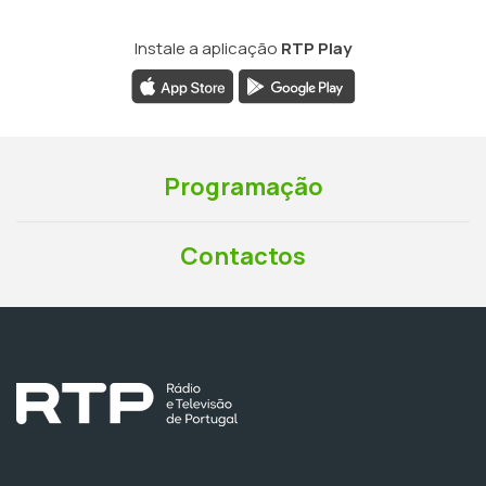
Instale a aplicação
RTP Play
Programação
Contactos