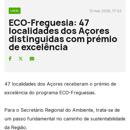
12 mai, 2026, 17:33
LOCAL
ECO-Freguesia: 47
localidades dos Açores
distinguidas com prémio
de excelência
47 localidades dos Açores receberam o prémio de
excelência do programa ECO-Freguesias.
Para o Secretário Regional do Ambiente, trata-se de
um passo fundamental no caminho de sustentabilidade
da Região.