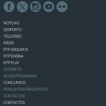
NOTÍCIAS
DESPORTO
TELEVISÃO
RÁDIO
RTP ARQUIVOS
RTP ENSINA
RTP PLAY
EM DIRETO
REVER PROGRAMAS
CONCURSOS
PERGUNTAS FREQUENTES
CONTACTOS
CONTACTOS