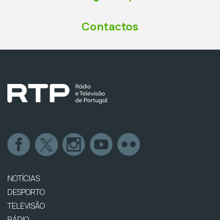
Contactos
NOTÍCIAS
DESPORTO
TELEVISÃO
RÁDIO