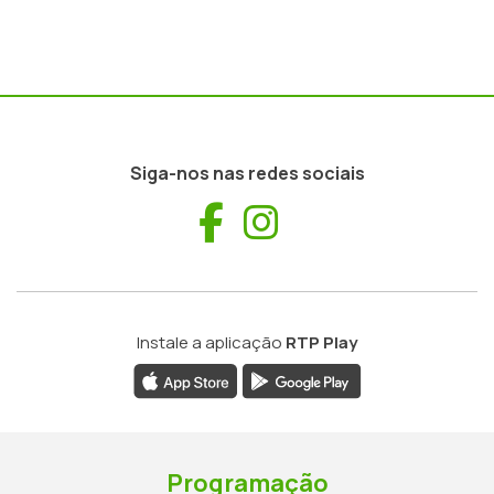
Siga-nos nas redes sociais
Facebook
Instagram
Instale a aplicação
RTP Play
Programação