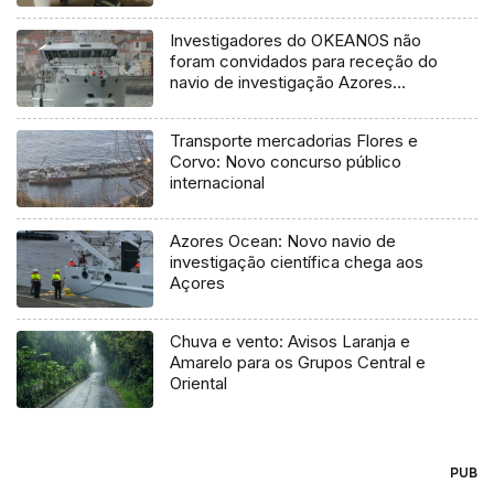
Investigadores do OKEANOS não
foram convidados para receção do
navio de investigação Azores
Ocean
Transporte mercadorias Flores e
Corvo: Novo concurso público
internacional
Azores Ocean: Novo navio de
investigação científica chega aos
Açores
Chuva e vento: Avisos Laranja e
Amarelo para os Grupos Central e
Oriental
PUB