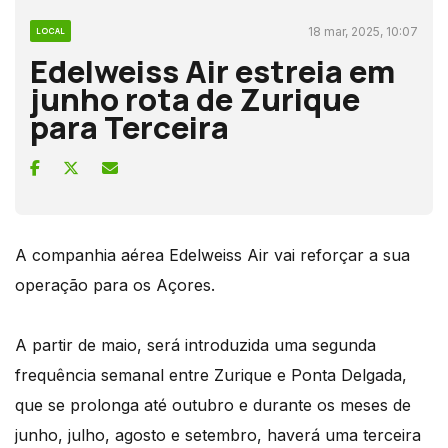
18 mar, 2025, 10:07
LOCAL
Edelweiss Air estreia em
junho rota de Zurique
para Terceira
A companhia aérea Edelweiss Air vai reforçar a sua
operação para os Açores.
A partir de maio, será introduzida uma segunda
frequência semanal entre Zurique e Ponta Delgada,
que se prolonga até outubro e durante os meses de
junho, julho, agosto e setembro, haverá uma terceira