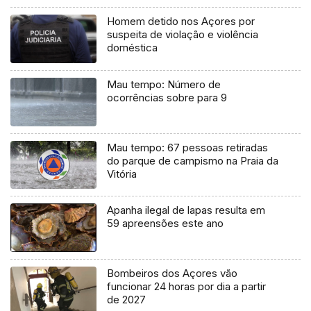
Homem detido nos Açores por
suspeita de violação e violência
doméstica
Mau tempo: Número de
ocorrências sobre para 9
Mau tempo: 67 pessoas retiradas
do parque de campismo na Praia da
Vitória
Apanha ilegal de lapas resulta em
59 apreensões este ano
Bombeiros dos Açores vão
funcionar 24 horas por dia a partir
de 2027