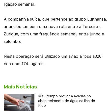
ligação semanal.
A companhia suíça, que pertence ao grupo Lufthansa,
anunciou também uma nova rota entre a Terceira e
Zurique, com uma frequência semanal, entre junho e
setembro.
Nesta operação será utilizado um avião airbus a320-
neo com 174 lugares.
Mais Notícias
Mau tempo provoca avarias no
abastecimento de água na ilha do
Pico