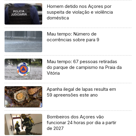
Homem detido nos Açores por
suspeita de violação e violência
doméstica
Mau tempo: Número de
ocorrências sobre para 9
Mau tempo: 67 pessoas retiradas
do parque de campismo na Praia da
Vitória
Apanha ilegal de lapas resulta em
59 apreensões este ano
Bombeiros dos Açores vão
funcionar 24 horas por dia a partir
de 2027