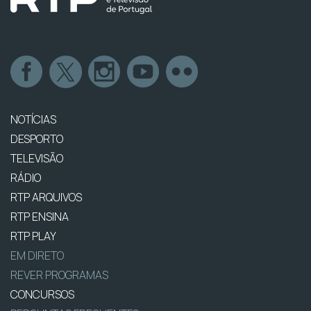
NOTÍCIAS
DESPORTO
TELEVISÃO
RÁDIO
RTP ARQUIVOS
RTP ENSINA
RTP PLAY
EM DIRETO
REVER PROGRAMAS
CONCURSOS