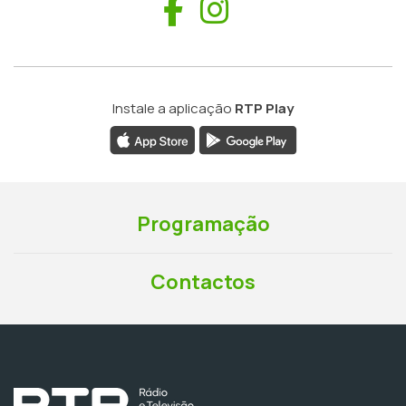
Facebook
Instagram
Instale a aplicação
RTP Play
Programação
Contactos