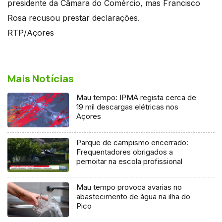
presidente da Câmara do Comércio, mas Francisco
Rosa recusou prestar declarações.
RTP/Açores
Mais Notícias
Mau tempo: IPMA regista cerca de
19 mil descargas elétricas nos
Açores
Parque de campismo encerrado:
Frequentadores obrigados a
pernoitar na escola profissional
Mau tempo provoca avarias no
abastecimento de água na ilha do
Pico