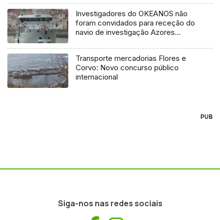
Investigadores do OKEANOS não
foram convidados para receção do
navio de investigação Azores
Ocean
Transporte mercadorias Flores e
Corvo: Novo concurso público
internacional
PUB
Siga-nos nas redes sociais