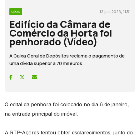
13 jan, 2023, 11:51
LOCAL
Edifício da Câmara de
Comércio da Horta foi
penhorado (Vídeo)
A Caixa Geral de Depósitos reclama o pagamento de
uma dívida superior a 70 mil euros.
O edital da penhora foi colocado no dia 6 de janeiro,
na entrada principal do imóvel.
A RTP-Açores tentou obter esclarecimentos, junto do