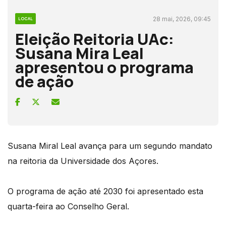
28 mai, 2026, 09:45
LOCAL
Eleição Reitoria UAc:
Susana Mira Leal
apresentou o programa
de ação
Susana Miral Leal avança para um segundo mandato
na reitoria da Universidade dos Açores.
O programa de ação até 2030 foi apresentado esta
quarta-feira ao Conselho Geral.