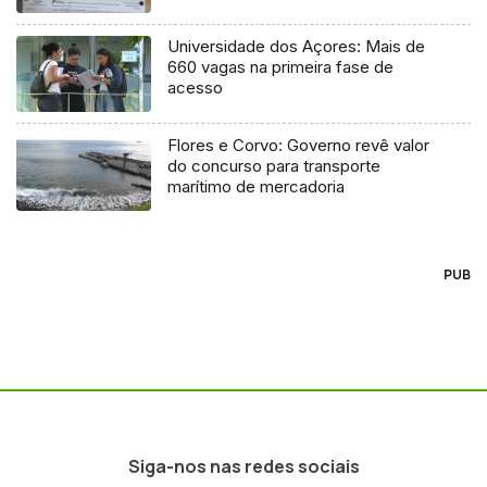
Universidade dos Açores: Mais de
660 vagas na primeira fase de
acesso
Flores e Corvo: Governo revê valor
do concurso para transporte
marítimo de mercadoria
PUB
Siga-nos nas redes sociais