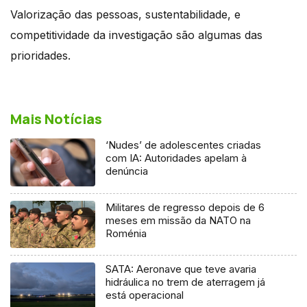
Valorização das pessoas, sustentabilidade, e
competitividade da investigação são algumas das
prioridades.
Mais Notícias
‘Nudes’ de adolescentes criadas
com IA: Autoridades apelam à
denúncia
Militares de regresso depois de 6
meses em missão da NATO na
Roménia
SATA: Aeronave que teve avaria
hidráulica no trem de aterragem já
está operacional