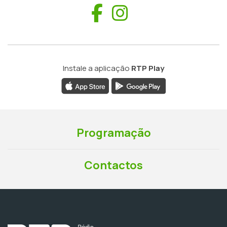
Facebook
Instagram
Instale a aplicação
RTP Play
Programação
Contactos