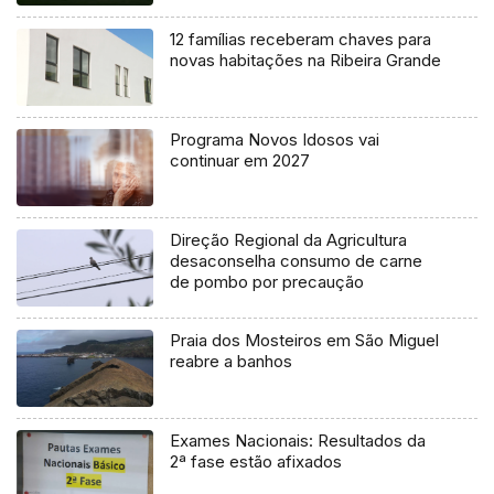
12 famílias receberam chaves para
novas habitações na Ribeira Grande
Programa Novos Idosos vai
continuar em 2027
Direção Regional da Agricultura
desaconselha consumo de carne
de pombo por precaução
Praia dos Mosteiros em São Miguel
reabre a banhos
Exames Nacionais: Resultados da
2ª fase estão afixados