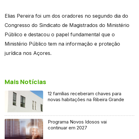
Elias Pereira foi um dos oradores no segundo dia do
Congresso do Sindicato de Magistrados do Ministério
Público e destacou o papel fundamental que o
Ministério Público tem na informação e proteção
jurídica nos Açores.
Mais Notícias
12 famílias receberam chaves para
novas habitações na Ribeira Grande
Programa Novos Idosos vai
continuar em 2027