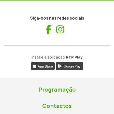
Siga-nos nas redes sociais
Facebook
Instagram
Instale a aplicação
RTP Play
Programação
Contactos