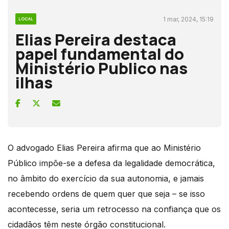
1 mar, 2024, 15:19
LOCAL
Elias Pereira destaca
papel fundamental do
Ministério Publico nas
ilhas
O advogado Elias Pereira afirma que ao Ministério
Público impõe-se a defesa da legalidade democrática,
no âmbito do exercício da sua autonomia, e jamais
recebendo ordens de quem quer que seja – se isso
acontecesse, seria um retrocesso na confiança que os
cidadãos têm neste órgão constitucional.