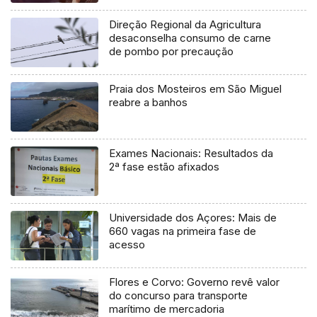
Direção Regional da Agricultura
desaconselha consumo de carne
de pombo por precaução
Praia dos Mosteiros em São Miguel
reabre a banhos
Exames Nacionais: Resultados da
2ª fase estão afixados
Universidade dos Açores: Mais de
660 vagas na primeira fase de
acesso
Flores e Corvo: Governo revê valor
do concurso para transporte
marítimo de mercadoria