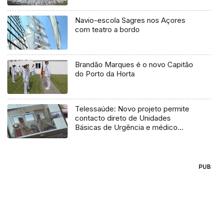
Navio-escola Sagres nos Açores
com teatro a bordo
Brandão Marques é o novo Capitão
do Porto da Horta
Telessaúde: Novo projeto permite
contacto direto de Unidades
Básicas de Urgência e médico
regulador
PUB