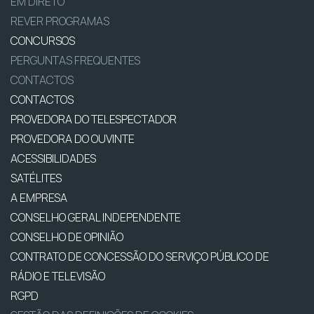
EM DIRETO
REVER PROGRAMAS
CONCURSOS
PERGUNTAS FREQUENTES
CONTACTOS
CONTACTOS
PROVEDORA DO TELESPECTADOR
PROVEDORA DO OUVINTE
ACESSIBILIDADES
SATÉLITES
A EMPRESA
CONSELHO GERAL INDEPENDENTE
CONSELHO DE OPINIÃO
CONTRATO DE CONCESSÃO DO SERVIÇO PÚBLICO DE
RÁDIO E TELEVISÃO
RGPD