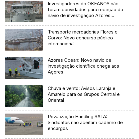
Investigadores do OKEANOS não
foram convidados para receção do
navio de investigação Azores
Ocean
Transporte mercadorias Flores e
Corvo: Novo concurso público
internacional
Azores Ocean: Novo navio de
investigação científica chega aos
Açores
Chuva e vento: Avisos Laranja e
Amarelo para os Grupos Central e
Oriental
Privatização Handling SATA:
Sindicatos não aceitam caderno de
encargos