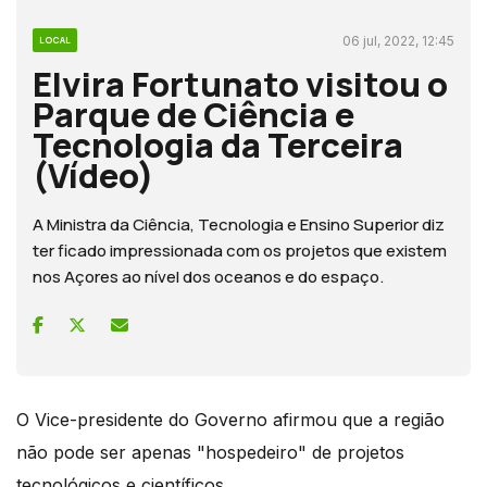
06 jul, 2022, 12:45
LOCAL
Elvira Fortunato visitou o
Parque de Ciência e
Tecnologia da Terceira
(Vídeo)
A Ministra da Ciência, Tecnologia e Ensino Superior diz
ter ficado impressionada com os projetos que existem
nos Açores ao nível dos oceanos e do espaço.
O Vice-presidente do Governo afirmou que a região
não pode ser apenas "hospedeiro" de projetos
tecnológicos e científicos.