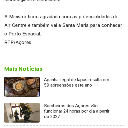
A Ministra ficou agradada com as potencialidades do
Air Centre e também vai a Santa Maria para conhecer
o Porto Espacial.
RTP/Açores
Mais Notícias
Apanha ilegal de lapas resulta em
59 apreensões este ano
Bombeiros dos Açores vão
funcionar 24 horas por dia a partir
de 2027