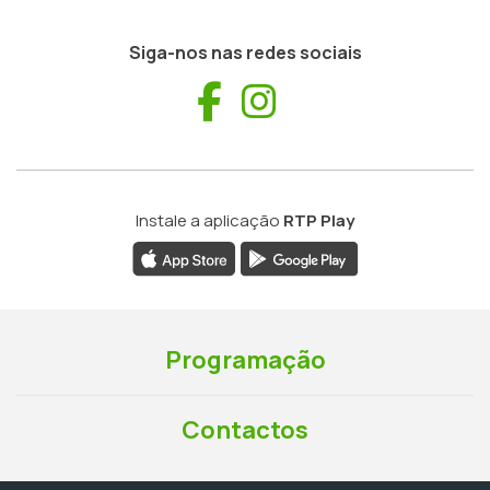
Siga-nos nas redes sociais
Facebook
Instagram
Instale a aplicação
RTP Play
Programação
Contactos