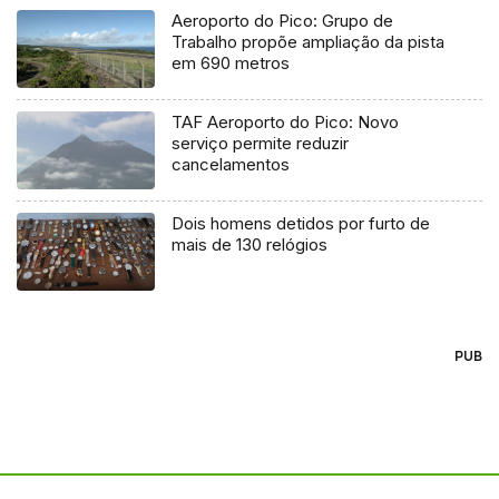
Aeroporto do Pico: Grupo de
Trabalho propõe ampliação da pista
em 690 metros
TAF Aeroporto do Pico: Novo
serviço permite reduzir
cancelamentos
Dois homens detidos por furto de
mais de 130 relógios
PUB