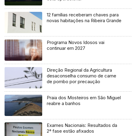
12 famílias receberam chaves para
novas habitações na Ribeira Grande
Programa Novos Idosos vai
continuar em 2027
Direção Regional da Agricultura
desaconselha consumo de carne
de pombo por precaução
Praia dos Mosteiros em São Miguel
reabre a banhos
Exames Nacionais: Resultados da
2ª fase estão afixados