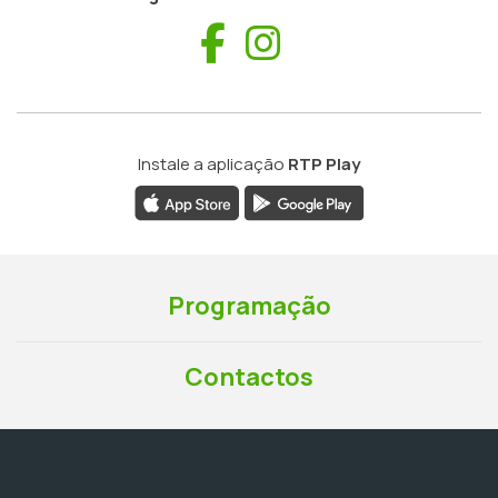
Facebook
Instagram
Instale a aplicação
RTP Play
Programação
Contactos