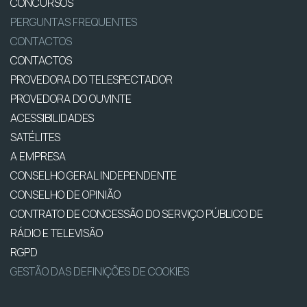
CONCURSOS
PERGUNTAS FREQUENTES
CONTACTOS
CONTACTOS
PROVEDORA DO TELESPECTADOR
PROVEDORA DO OUVINTE
ACESSIBILIDADES
SATÉLITES
A EMPRESA
CONSELHO GERAL INDEPENDENTE
CONSELHO DE OPINIÃO
CONTRATO DE CONCESSÃO DO SERVIÇO PÚBLICO DE
RÁDIO E TELEVISÃO
RGPD
GESTÃO DAS DEFINIÇÕES DE COOKIES