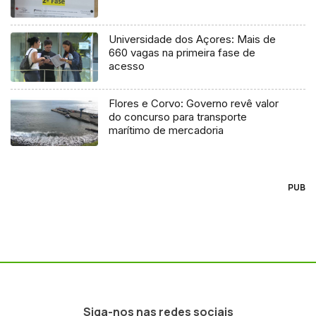
Universidade dos Açores: Mais de
660 vagas na primeira fase de
acesso
Flores e Corvo: Governo revê valor
do concurso para transporte
marítimo de mercadoria
PUB
Siga-nos nas redes sociais