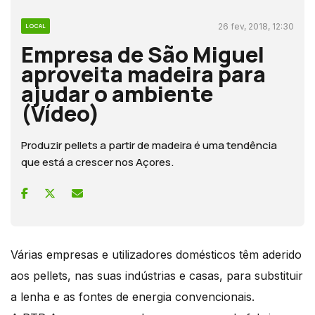
26 fev, 2018, 12:30
LOCAL
Empresa de São Miguel
aproveita madeira para
ajudar o ambiente
(Vídeo)
Produzir pellets a partir de madeira é uma tendência
que está a crescer nos Açores.
Várias empresas e utilizadores domésticos têm aderido
aos pellets, nas suas indústrias e casas, para substituir
a lenha e as fontes de energia convencionais.