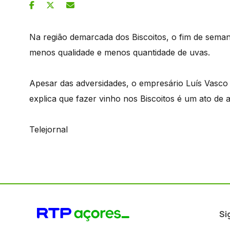
Na região demarcada dos Biscoitos, o fim de seman
menos qualidade e menos quantidade de uvas.
Apesar das adversidades, o empresário Luís Vasco t
explica que fazer vinho nos Biscoitos é um ato de 
Telejornal
Si