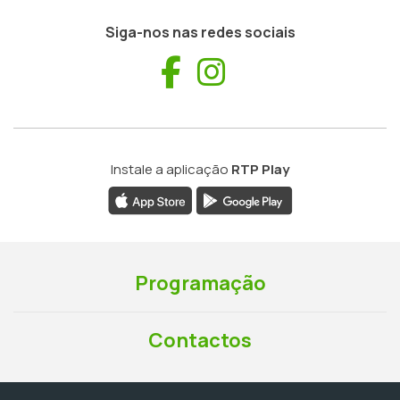
Siga-nos nas redes sociais
Facebook
Instagram
Instale a aplicação
RTP Play
Programação
Contactos