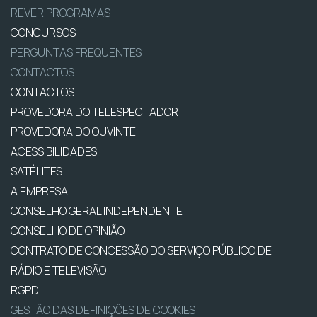
REVER PROGRAMAS
CONCURSOS
PERGUNTAS FREQUENTES
CONTACTOS
CONTACTOS
PROVEDORA DO TELESPECTADOR
PROVEDORA DO OUVINTE
ACESSIBILIDADES
SATÉLITES
A EMPRESA
CONSELHO GERAL INDEPENDENTE
CONSELHO DE OPINIÃO
CONTRATO DE CONCESSÃO DO SERVIÇO PÚBLICO DE
RÁDIO E TELEVISÃO
RGPD
GESTÃO DAS DEFINIÇÕES DE COOKIES