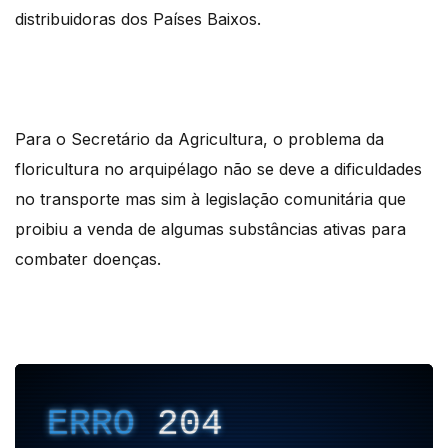
distribuidoras dos Países Baixos.
Para o Secretário da Agricultura, o problema da
floricultura no arquipélago não se deve a dificuldades
no transporte mas sim à legislação comunitária que
proibiu a venda de algumas substâncias ativas para
combater doenças.