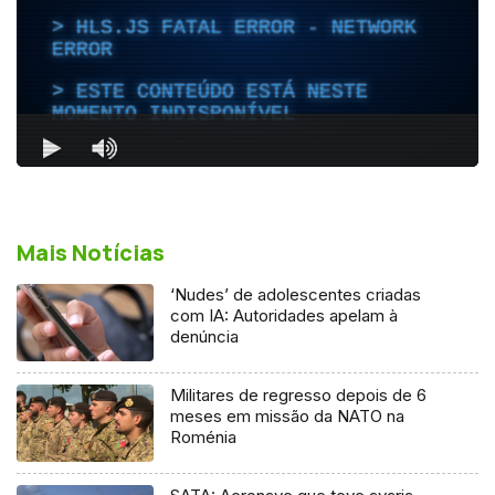
Mais Notícias
‘Nudes’ de adolescentes criadas
com IA: Autoridades apelam à
denúncia
Militares de regresso depois de 6
meses em missão da NATO na
Roménia