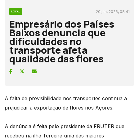
20 jan, 2026, 08:41
LOCAL
Empresário dos Países
Baixos denuncia que
dificuldades no
transporte afeta
qualidade das flores
A falta de previsibilidade nos transportes continua a
prejudicar a exportação de flores nos Açores.
A denúncia é feita pelo presidente da FRUTER que
recebeu na ilha Terceira uma das maiores