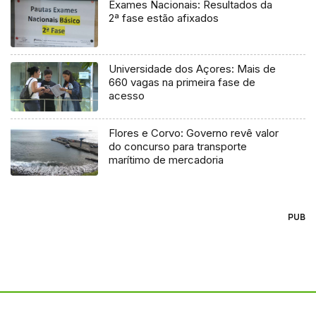
Exames Nacionais: Resultados da
2ª fase estão afixados
Universidade dos Açores: Mais de
660 vagas na primeira fase de
acesso
Flores e Corvo: Governo revê valor
do concurso para transporte
marítimo de mercadoria
PUB