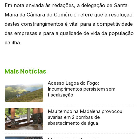
Em nota enviada às redações, a delegação de Santa
Maria da Câmara do Comércio refere que a resolução
destes constrangimentos é vital para a competitividade
das empresas e para a qualidade de vida da população
da ilha.
Mais Notícias
Acesso Lagoa do Fogo:
Incumprimentos persistem sem
fiscalização
Mau tempo na Madalena provocou
avarias em 2 bombas de
abastecimento de água