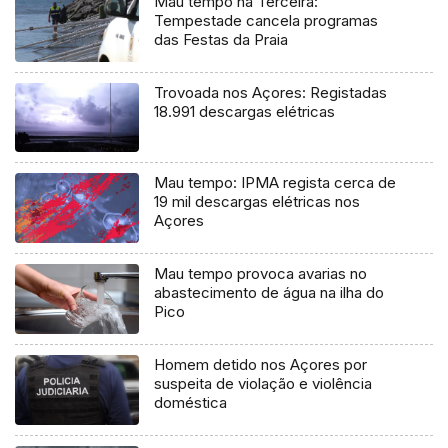
Mau tempo na Terceira:
Tempestade cancela programas
das Festas da Praia
Trovoada nos Açores: Registadas
18.991 descargas elétricas
Mau tempo: IPMA regista cerca de
19 mil descargas elétricas nos
Açores
Mau tempo provoca avarias no
abastecimento de água na ilha do
Pico
Homem detido nos Açores por
suspeita de violação e violência
doméstica