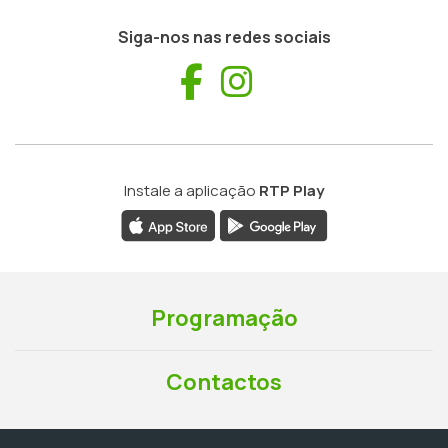
Siga-nos nas redes sociais
Facebook
Instagram
Instale a aplicação
RTP Play
Programação
Contactos