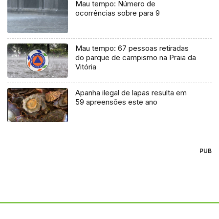
Mau tempo: Número de
ocorrências sobre para 9
Mau tempo: 67 pessoas retiradas
do parque de campismo na Praia da
Vitória
Apanha ilegal de lapas resulta em
59 apreensões este ano
PUB