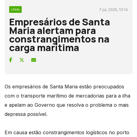
7 jul, 2025, 13:14
LOCAL
Empresários de Santa
Maria alertam para
constrangimentos na
carga marítima
Os empresários de Santa Maria estão preocupados
com o transporte marítimo de mercadorias para a ilha
e apelam ao Governo que resolva o problema o mais
depressa possível.
Em causa estão constrangimentos logísticos no porto