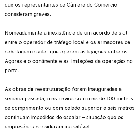
que os representantes da Câmara do Comércio
consideram graves.
Nomeadamente a inexistência de um acordo de slot
entre o operador de tráfego local e os armadores de
cabotagem insular que operam as ligações entre os
Açores e o continente e as limitações da operação no
porto.
As obras de reestruturação foram inauguradas a
semana passada, mas navios com mais de 100 metros
de comprimento ou com calado superior a seis metros
continuam impedidos de escalar – situação que os
empresários consideram inaceitável.