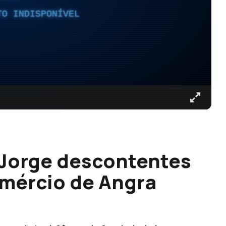
TO INDISPONÍVEL
 Jorge descontentes
mércio de Angra