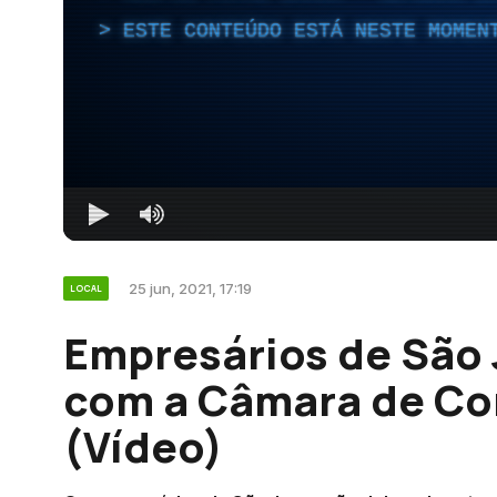
ESTE CONTEÚDO ESTÁ NESTE MOMEN
25 jun, 2021, 17:19
LOCAL
Empresários de São
com a Câmara de Co
(Vídeo)