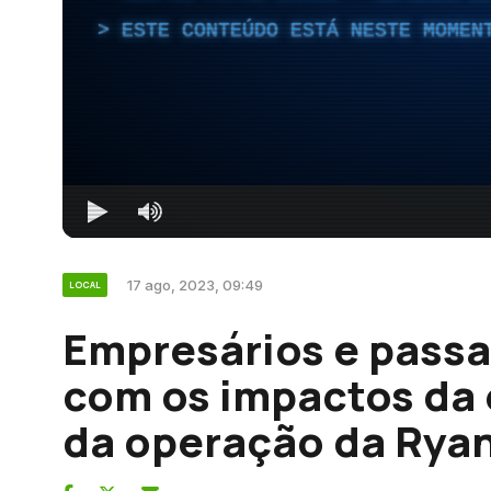
ESTE CONTEÚDO ESTÁ NESTE MOMEN
17 ago, 2023, 09:49
LOCAL
Empresários e passa
com os impactos da
da operação da Ryan