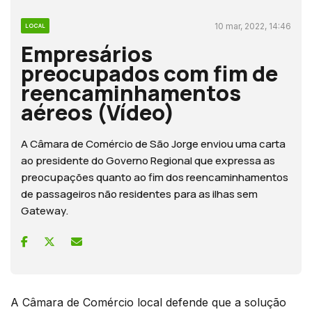
10 mar, 2022, 14:46
LOCAL
Empresários
preocupados com fim de
reencaminhamentos
aéreos (Vídeo)
A Câmara de Comércio de São Jorge enviou uma carta
ao presidente do Governo Regional que expressa as
preocupações quanto ao fim dos reencaminhamentos
de passageiros não residentes para as ilhas sem
Gateway.
A Câmara de Comércio local defende que a solução