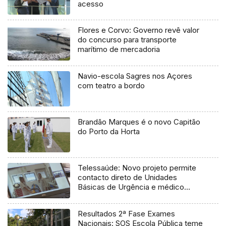
acesso
Flores e Corvo: Governo revê valor
do concurso para transporte
marítimo de mercadoria
Navio-escola Sagres nos Açores
com teatro a bordo
Brandão Marques é o novo Capitão
do Porto da Horta
Telessaúde: Novo projeto permite
contacto direto de Unidades
Básicas de Urgência e médico
regulador
Resultados 2ª Fase Exames
Nacionais: SOS Escola Pública teme