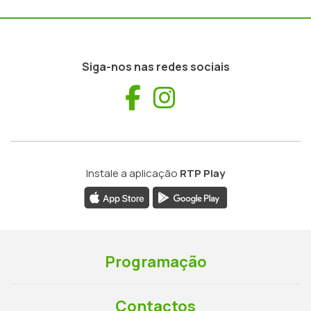
Siga-nos nas redes sociais
Facebook
Instagram
Instale a aplicação
RTP Play
Programação
Contactos