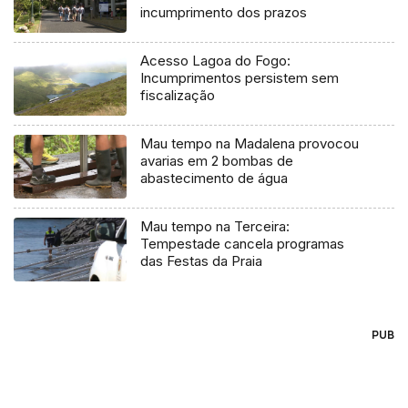
incumprimento dos prazos
Acesso Lagoa do Fogo:
Incumprimentos persistem sem
fiscalização
Mau tempo na Madalena provocou
avarias em 2 bombas de
abastecimento de água
Mau tempo na Terceira:
Tempestade cancela programas
das Festas da Praia
PUB