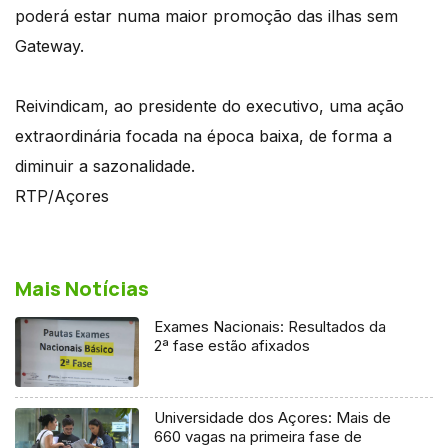
poderá estar numa maior promoção das ilhas sem
Gateway.
Reivindicam, ao presidente do executivo, uma ação
extraordinária focada na época baixa, de forma a
diminuir a sazonalidade.
RTP/Açores
Mais Notícias
Exames Nacionais: Resultados da
2ª fase estão afixados
Universidade dos Açores: Mais de
660 vagas na primeira fase de