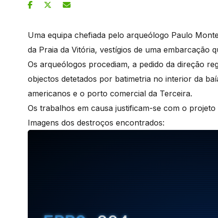
Uma equipa chefiada pelo arqueólogo Paulo Montei
da Praia da Vitória, vestígios de uma embarcação 
Os arqueólogos procediam, a pedido da direção regi
objectos detetados por batimetria no interior da baí
americanos e o porto comercial da Terceira.
Os trabalhos em causa justificam-se com o projeto 
Imagens dos destroços encontrados: