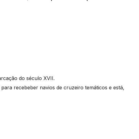
rcação do século XVII.
para recebeber navios de cruzeiro temáticos e está,