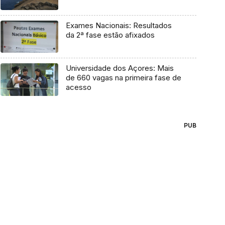
Exames Nacionais: Resultados
da 2ª fase estão afixados
Universidade dos Açores: Mais
de 660 vagas na primeira fase de
acesso
PUB