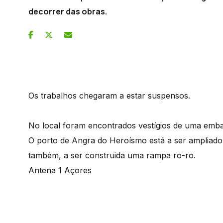
decorrer das obras.
Os trabalhos chegaram a estar suspensos.
No local foram encontrados vestígios de uma emba
O porto de Angra do Heroísmo está a ser ampliado 
também, a ser construida uma rampa ro-ro.
Antena 1 Açores