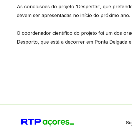
As conclusões do projeto ‘Despertar’, que pretende
devem ser apresentadas no início do próximo ano.
O coordenador científico do projeto foi um dos o
Desporto, que está a decorrer em Ponta Delgada e q
Si