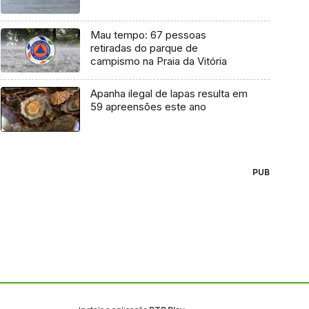
Mau tempo: 67 pessoas
retiradas do parque de
campismo na Praia da Vitória
Apanha ilegal de lapas resulta em
59 apreensões este ano
PUB