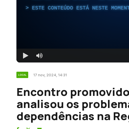
ESTE CONTEÚDO ESTÁ NESTE MOMEN
17 nov, 2024, 14:31
LOCAL
Encontro promovido
analisou os problem
dependências na Re