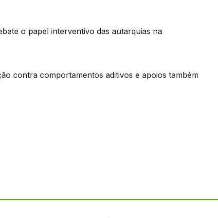
bate o papel interventivo das autarquias na
ação contra comportamentos aditivos e apoios também