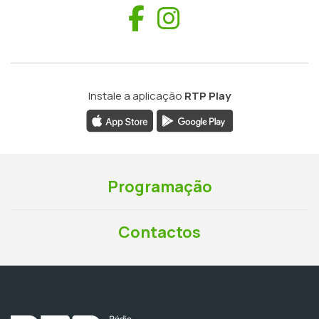
Facebook
Instagram
Instale a aplicação
RTP Play
Programação
Contactos