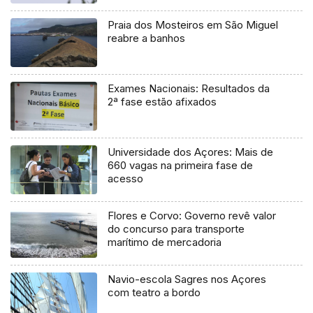
Praia dos Mosteiros em São Miguel
reabre a banhos
Exames Nacionais: Resultados da
2ª fase estão afixados
Universidade dos Açores: Mais de
660 vagas na primeira fase de
acesso
Flores e Corvo: Governo revê valor
do concurso para transporte
marítimo de mercadoria
Navio-escola Sagres nos Açores
com teatro a bordo