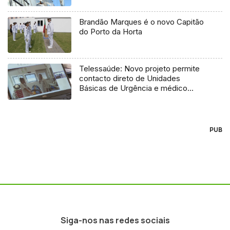
Brandão Marques é o novo Capitão
do Porto da Horta
Telessaúde: Novo projeto permite
contacto direto de Unidades
Básicas de Urgência e médico
regulador
PUB
Siga-nos nas redes sociais