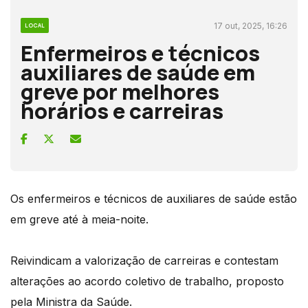
17 out, 2025, 16:26
LOCAL
Enfermeiros e técnicos
auxiliares de saúde em
greve por melhores
horários e carreiras
Os enfermeiros e técnicos de auxiliares de saúde estão
em greve até à meia-noite.
Reivindicam a valorização de carreiras e contestam
alterações ao acordo coletivo de trabalho, proposto
pela Ministra da Saúde.