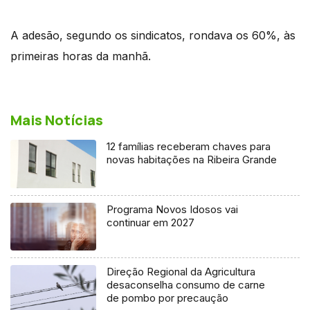
A adesão, segundo os sindicatos, rondava os 60%, às
primeiras horas da manhã.
Mais Notícias
12 famílias receberam chaves para
novas habitações na Ribeira Grande
Programa Novos Idosos vai
continuar em 2027
Direção Regional da Agricultura
desaconselha consumo de carne
de pombo por precaução