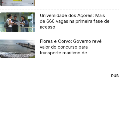
Universidade dos Açores: Mais
de 660 vagas na primeira fase de
acesso
Flores e Corvo: Governo revê
valor do concurso para
transporte marítimo de
mercadoria
PUB