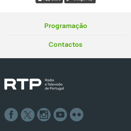
Programação
Contactos