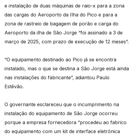
e instalação de duas máquinas de raio-x para a zona
das cargas do Aeroporto da Ilha do Pico e para a
zona de rastreio de bagagem de porão e carga do
Aeroporto da ilha de São Jorge “foi assinado a 3 de
março de 2025, com prazo de execução de 12 meses”.
“O equipamento destinado ao Pico já se encontra
instalado, mas o que se destina a São Jorge está ainda
nas instalações do fabricante”, adiantou Paulo
Estêvão.
O governante esclareceu que o incumprimento na
instalação do equipamento de São Jorge ocorreu
porque a empresa fornecedora “procedeu ao fabrico
do equipamento com um kit de interface eletrónica