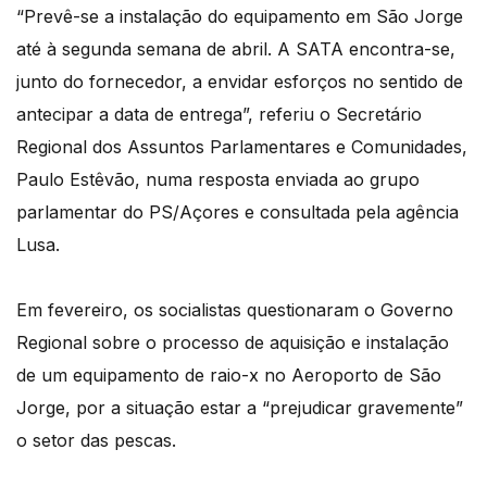
“Prevê-se a instalação do equipamento em São Jorge
até à segunda semana de abril. A SATA encontra-se,
junto do fornecedor, a envidar esforços no sentido de
antecipar a data de entrega”, referiu o Secretário
Regional dos Assuntos Parlamentares e Comunidades,
Paulo Estêvão, numa resposta enviada ao grupo
parlamentar do PS/Açores e consultada pela agência
Lusa.
Em fevereiro, os socialistas questionaram o Governo
Regional sobre o processo de aquisição e instalação
de um equipamento de raio-x no Aeroporto de São
Jorge, por a situação estar a “prejudicar gravemente”
o setor das pescas.