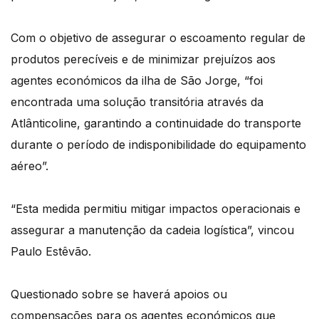
Com o objetivo de assegurar o escoamento regular de
produtos perecíveis e de minimizar prejuízos aos
agentes económicos da ilha de São Jorge, “foi
encontrada uma solução transitória através da
Atlânticoline, garantindo a continuidade do transporte
durante o período de indisponibilidade do equipamento
aéreo”.
“Esta medida permitiu mitigar impactos operacionais e
assegurar a manutenção da cadeia logística”, vincou
Paulo Estêvão.
Questionado sobre se haverá apoios ou
compensações para os agentes económicos que