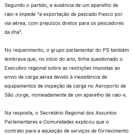
Segundo o partido, a ausência de um aparelho de
raio-x impede “a exportação de pescado fresco por
via aérea, com prejuízos diretos para os pescadores
da ilha”.
No requerimento, o grupo parlamentar do PS também
lembrava que, no início do ano, tinha questionado o
Executivo regional sobre as restrições impostas ao
envio de carga aérea devido à inexistência de
equipamentos de inspeção de carga no Aeroporto de
São Jorge, nomeadamente de um aparelho de raio-x.
Na resposta, o Secretário Regional dos Assuntos
Parlamentares e Comunidades explicou que o
contrato para a aquisição de serviços de fornecimento