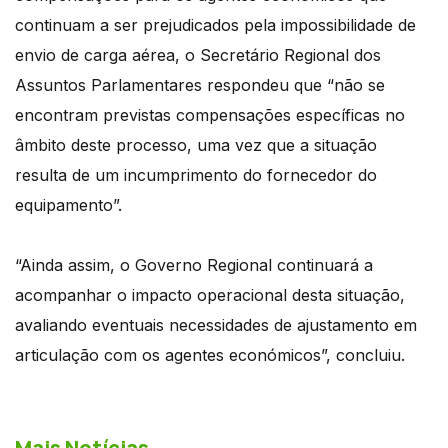
continuam a ser prejudicados pela impossibilidade de
envio de carga aérea, o Secretário Regional dos
Assuntos Parlamentares respondeu que “não se
encontram previstas compensações específicas no
âmbito deste processo, uma vez que a situação
resulta de um incumprimento do fornecedor do
equipamento”.
“Ainda assim, o Governo Regional continuará a
acompanhar o impacto operacional desta situação,
avaliando eventuais necessidades de ajustamento em
articulação com os agentes económicos”, concluiu.
Mais Notícias