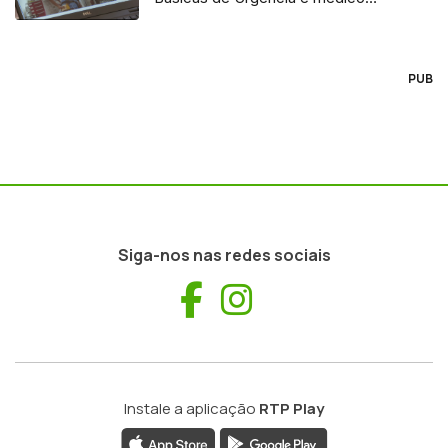
regulador
PUB
Siga-nos nas redes sociais
Facebook
Instagram
Instale a aplicação
RTP Play