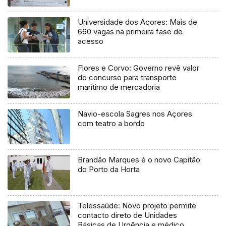
Universidade dos Açores: Mais de
660 vagas na primeira fase de
acesso
Flores e Corvo: Governo revê valor
do concurso para transporte
marítimo de mercadoria
Navio-escola Sagres nos Açores
com teatro a bordo
Brandão Marques é o novo Capitão
do Porto da Horta
Telessaúde: Novo projeto permite
contacto direto de Unidades
Básicas de Urgência e médico