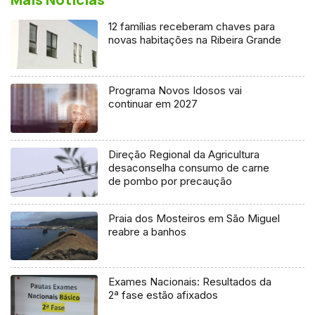
12 famílias receberam chaves para
novas habitações na Ribeira Grande
Programa Novos Idosos vai
continuar em 2027
Direção Regional da Agricultura
desaconselha consumo de carne
de pombo por precaução
Praia dos Mosteiros em São Miguel
reabre a banhos
Exames Nacionais: Resultados da
2ª fase estão afixados