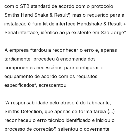
com o STB standard de acordo com o protocolo
Smiths Hand Shake & Result”, mas o requerido para a
instalação é “um kit de interface Handshake & Result +
Serial interface, idêntico ao já existente em São Jorge”.
A empresa “tardou a reconhecer o erro e, apenas
tardiamente, procedeu à encomenda dos
componentes necessários para configurar o
equipamento de acordo com os requisitos
especificados”, acrescentou.
“A responsabilidade pelo atraso é do fabricante,
Smiths Detection, que apenas de forma tardia (…)
reconheceu o erro técnico identificado e iniciou o
processo de correção”, salientou o governante.