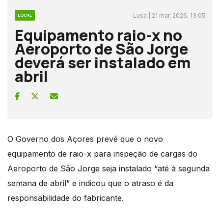
Lusa | 21 mar, 2026, 13:05
LOCAL
Equipamento raio-x no
Aeroporto de São Jorge
deverá ser instalado em
abril
O Governo dos Açores prevê que o novo
equipamento de raio-x para inspeção de cargas do
Aeroporto de São Jorge seja instalado “até à segunda
semana de abril” e indicou que o atraso é da
responsabilidade do fabricante.