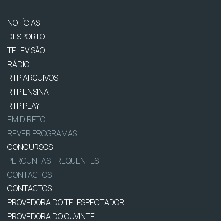
NOTÍCIAS
DESPORTO
TELEVISÃO
RÁDIO
RTP ARQUIVOS
RTP ENSINA
RTP PLAY
EM DIRETO
REVER PROGRAMAS
CONCURSOS
PERGUNTAS FREQUENTES
CONTACTOS
CONTACTOS
PROVEDORA DO TELESPECTADOR
PROVEDORA DO OUVINTE