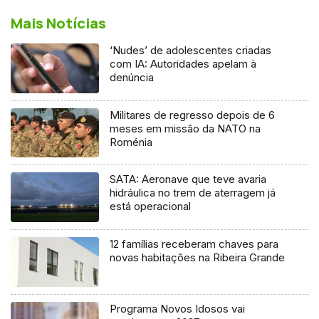
Mais Notícias
‘Nudes’ de adolescentes criadas
com IA: Autoridades apelam à
denúncia
Militares de regresso depois de 6
meses em missão da NATO na
Roménia
SATA: Aeronave que teve avaria
hidráulica no trem de aterragem já
está operacional
12 famílias receberam chaves para
novas habitações na Ribeira Grande
Programa Novos Idosos vai