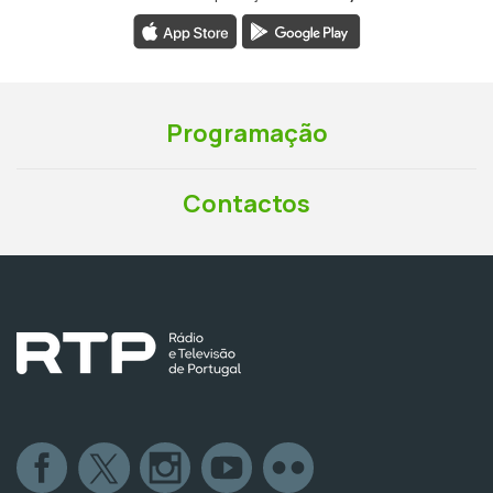
Programação
Contactos