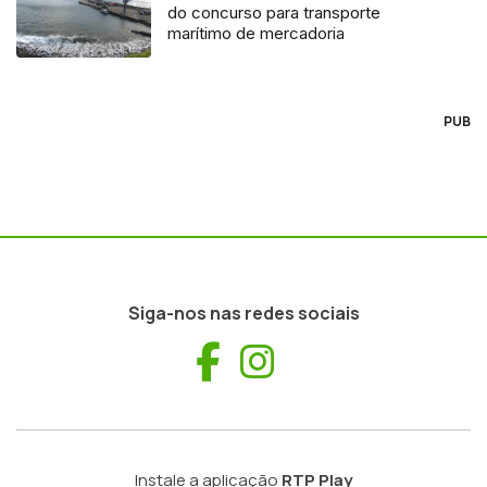
do concurso para transporte
marítimo de mercadoria
PUB
Siga-nos nas redes sociais
Facebook
Instagram
Instale a aplicação
RTP Play