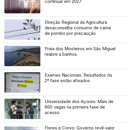
continuar em 2027
Direção Regional da Agricultura
desaconselha consumo de carne
de pombo por precaução
Praia dos Mosteiros em São Miguel
reabre a banhos
Exames Nacionais: Resultados da
2ª fase estão afixados
Universidade dos Açores: Mais de
660 vagas na primeira fase de
acesso
Flores e Corvo: Governo revê valor