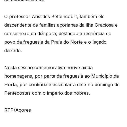
O professor Aristides Bettencourt, também ele
descendente de famílias açorianas da ilha Graciosa e
conselheiro da diáspora, destacou a resiliência do
povo da freguesia da Praia do Norte e o legado
deixado.
Nesta sessão comemorativa houve ainda
homenagens, por parte da freguesia ao Município da
Horta, por continua a assinalar a data no domingo de
Pentecostes com o império dos nobres.
RTP/Açores