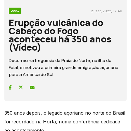
21 set, 2022, 17:40
LOCAL
Erupção vulcânica do
Cabeço do Fogo
aconteceu há 350 anos
(Vídeo)
Decorreu na freguesia da Praia do Norte, na ilha do
Faial, e motivou a primeira grande emigração açoriana
para a América do Sul.
350 anos depois, o legado açoriano no norte do Brasil
foi recordado na Horta, numa conferência dedicada
ao acontecimento.