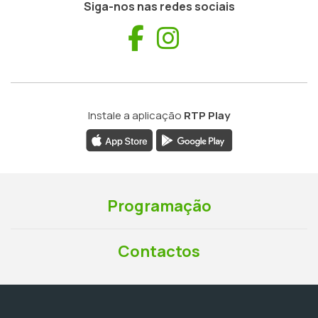
Siga-nos nas redes sociais
Facebook
Instagram
Instale a aplicação
RTP Play
Programação
Contactos