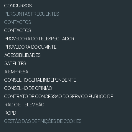
CONCURSOS
PERGUNTAS FREQUENTES
CONTACTOS
CONTACTOS
PROVEDORA DO TELESPECTADOR
PROVEDORA DO OUVINTE
ACESSIBILIDADES
SATÉLITES
A EMPRESA
CONSELHO GERAL INDEPENDENTE
CONSELHO DE OPINIÃO
CONTRATO DE CONCESSÃO DO SERVIÇO PÚBLICO DE
RÁDIO E TELEVISÃO
RGPD
GESTÃO DAS DEFINIÇÕES DE COOKIES