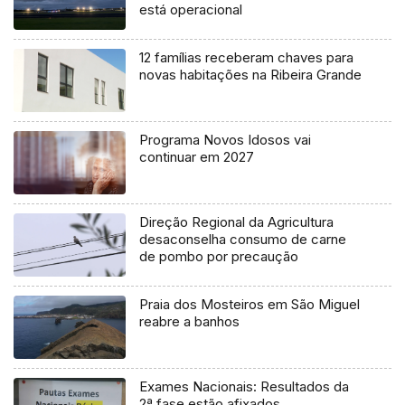
está operacional
12 famílias receberam chaves para
novas habitações na Ribeira Grande
Programa Novos Idosos vai
continuar em 2027
Direção Regional da Agricultura
desaconselha consumo de carne
de pombo por precaução
Praia dos Mosteiros em São Miguel
reabre a banhos
Exames Nacionais: Resultados da
2ª fase estão afixados