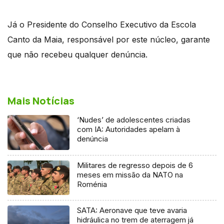
Já o Presidente do Conselho Executivo da Escola
Canto da Maia, responsável por este núcleo, garante
que não recebeu qualquer denúncia.
Mais Notícias
‘Nudes’ de adolescentes criadas
com IA: Autoridades apelam à
denúncia
Militares de regresso depois de 6
meses em missão da NATO na
Roménia
SATA: Aeronave que teve avaria
hidráulica no trem de aterragem já