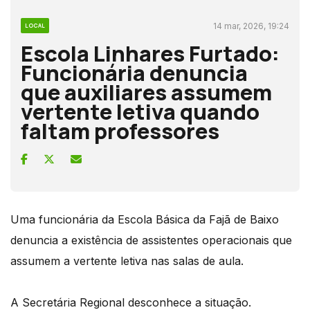
14 mar, 2026, 19:24
LOCAL
Escola Linhares Furtado:
Funcionária denuncia
que auxiliares assumem
vertente letiva quando
faltam professores
Uma funcionária da Escola Básica da Fajã de Baixo
denuncia a existência de assistentes operacionais que
assumem a vertente letiva nas salas de aula.
A Secretária Regional desconhece a situação.