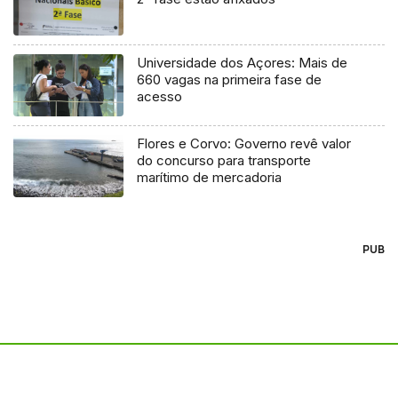
Universidade dos Açores: Mais de
660 vagas na primeira fase de
acesso
Flores e Corvo: Governo revê valor
do concurso para transporte
marítimo de mercadoria
PUB