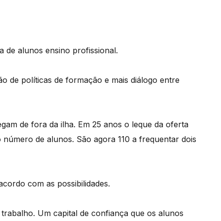
 de alunos ensino profissional.
 de políticas de formação e mais diálogo entre
gam de fora da ilha. Em 25 anos o leque da oferta
 número de alunos. São agora 110 a frequentar dois
acordo com as possibilidades.
rabalho. Um capital de confiança que os alunos